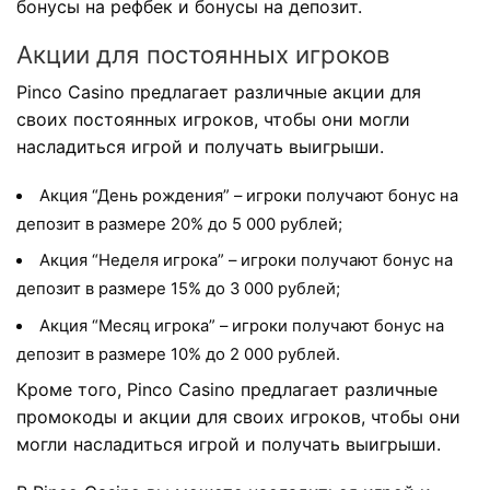
бонусы на рефбек и бонусы на депозит.
Акции для постоянных игроков
Pinco Casino предлагает различные акции для
своих постоянных игроков, чтобы они могли
насладиться игрой и получать выигрыши.
Акция “День рождения” – игроки получают бонус на
депозит в размере 20% до 5 000 рублей;
Акция “Неделя игрока” – игроки получают бонус на
депозит в размере 15% до 3 000 рублей;
Акция “Месяц игрока” – игроки получают бонус на
депозит в размере 10% до 2 000 рублей.
Кроме того, Pinco Casino предлагает различные
промокоды и акции для своих игроков, чтобы они
могли насладиться игрой и получать выигрыши.