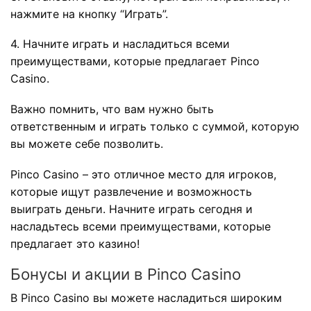
нажмите на кнопку “Играть”.
4. Начните играть и насладиться всеми
преимуществами, которые предлагает Pinco
Casino.
Важно помнить, что вам нужно быть
ответственным и играть только с суммой, которую
вы можете себе позволить.
Pinco Casino – это отличное место для игроков,
которые ищут развлечение и возможность
выиграть деньги. Начните играть сегодня и
насладьтесь всеми преимуществами, которые
предлагает это казино!
Бонусы и акции в Pinco Casino
В Pinco Casino вы можете насладиться широким