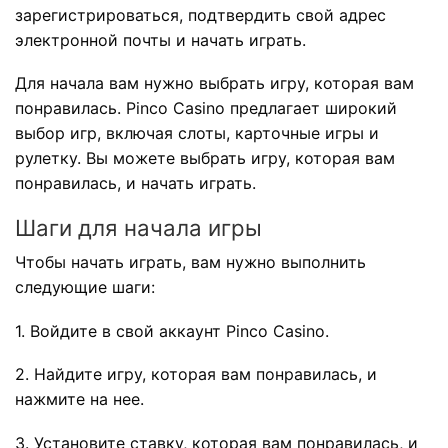
зарегистрироваться, подтвердить свой адрес
электронной почты и начать играть.
Для начала вам нужно выбрать игру, которая вам
понравилась. Pinco Casino предлагает широкий
выбор игр, включая слоты, карточные игры и
рулетку. Вы можете выбрать игру, которая вам
понравилась, и начать играть.
Шаги для начала игры
Чтобы начать играть, вам нужно выполнить
следующие шаги:
1. Войдите в свой аккаунт Pinco Casino.
2. Найдите игру, которая вам понравилась, и
нажмите на нее.
3. Установите ставку, которая вам понравилась, и