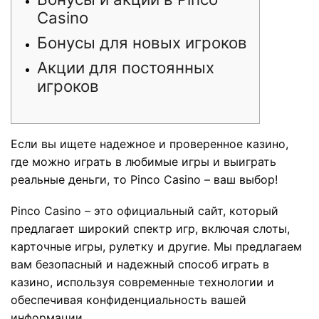
Casino
Бонусы для новых игроков
Акции для постоянных
игроков
Если вы ищете надежное и проверенное казино,
где можно играть в любимые игры и выиграть
реальные деньги, то Pinco Casino – ваш выбор!
Pinco Casino – это официальный сайт, который
предлагает широкий спектр игр, включая слоты,
карточные игры, рулетку и другие. Мы предлагаем
вам безопасный и надежный способ играть в
казино, используя современные технологии и
обеспечивая конфиденциальность вашей
информации.