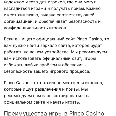
надежное место для игроков, где они могут
насладиться играми и получать призы. Казино
имеет лицензию, выдана соответствующей
организацией, и обеспечивает безопасность и
конфиденциальность игроков.
Если вы ищете официальный сайт Pinco Casino, то
вам нужно найти зеркало сайта, которое будет
работать на вашем устройстве. Мы рекомендуем
вам использовать официальный сайт, чтобы
избежать любых проблем и обеспечить
безопасность вашего игрового процесса.
Pinco Casino – это отличное место для игроков,
которые ищут развлечения и призы. Мы
рекомендуем вам зарегистрироваться на
официальном сайте и начать играть.
Преимущества игры в Pinco Casino