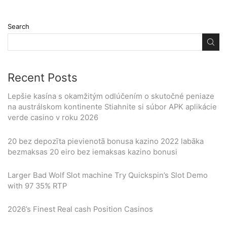
Search
Recent Posts
Lepšie kasína s okamžitým odlúčením o skutočné peniaze
na austrálskom kontinente Stiahnite si súbor APK aplikácie
verde casino v roku 2026
20 bez depozīta pievienotā bonusa kazino 2022 labāka
bezmaksas 20 eiro bez iemaksas kazino bonusi
Larger Bad Wolf Slot machine Try Quickspin’s Slot Demo
with 97 35% RTP
2026’s Finest Real cash Position Casinos