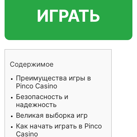
ИГРАТЬ
Содержимое
Преимущества игры в
Pinco Casino
Безопасность и
надежность
Великая выборка игр
Как начать играть в Pinco
Casino