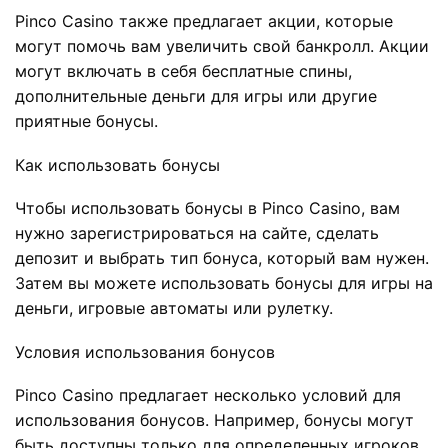
Pinco Casino также предлагает акции, которые
могут помочь вам увеличить свой банкролл. Акции
могут включать в себя бесплатные спины,
дополнительные деньги для игры или другие
приятные бонусы.
Как использовать бонусы
Чтобы использовать бонусы в Pinco Casino, вам
нужно зарегистрироваться на сайте, сделать
депозит и выбрать тип бонуса, который вам нужен.
Затем вы можете использовать бонусы для игры на
деньги, игровые автоматы или рулетку.
Условия использования бонусов
Pinco Casino предлагает несколько условий для
использования бонусов. Например, бонусы могут
быть доступны только для определенных игроков,