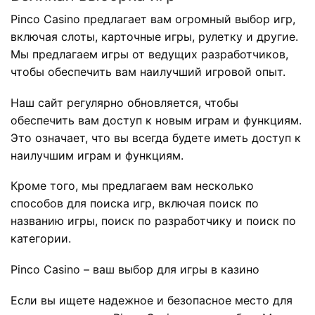
Pinco Casino предлагает вам огромный выбор игр,
включая слоты, карточные игры, рулетку и другие.
Мы предлагаем игры от ведущих разработчиков,
чтобы обеспечить вам наилучший игровой опыт.
Наш сайт регулярно обновляется, чтобы
обеспечить вам доступ к новым играм и функциям.
Это означает, что вы всегда будете иметь доступ к
наилучшим играм и функциям.
Кроме того, мы предлагаем вам несколько
способов для поиска игр, включая поиск по
названию игры, поиск по разработчику и поиск по
категории.
Pinco Casino – ваш выбор для игры в казино
Если вы ищете надежное и безопасное место для