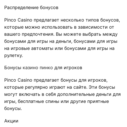
Распределение бонусов
Pinco Casino предлагает несколько типов бонусов,
которые можно использовать в зависимости от
вашего предпочтения. Вы можете выбрать между
бонусами для игры на деньги, бонусами для игры
на игровые автоматы или бонусами для игры на
рулетку.
Бонусы
казино пинко
для игроков
Pinco Casino предлагает бонусы для игроков,
которые регулярно играют на сайте. Эти бонусы
могут включать в себя дополнительные деньги для
игры, бесплатные спины или другие приятные
бонусы.
Акции