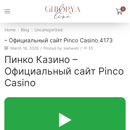
0
Home
Blog
Uncategorized
– Официальный сайт Pinco Casino.4173
March 18, 2026
/
Posted by
samweb
/
55
Пинко Казино –
Официальный сайт Pinco
Casino
▶️