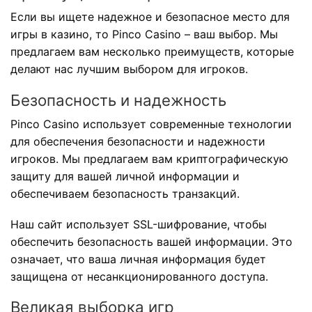
Если вы ищете надежное и безопасное место для
игры в казино, то Pinco Casino – ваш выбор. Мы
предлагаем вам несколько преимуществ, которые
делают нас лучшим выбором для игроков.
Безопасность и надежность
Pinco Casino использует современные технологии
для обеспечения безопасности и надежности
игроков. Мы предлагаем вам криптографическую
защиту для вашей личной информации и
обеспечиваем безопасность транзакций.
Наш сайт использует SSL-шифрование, чтобы
обеспечить безопасность вашей информации. Это
означает, что ваша личная информация будет
защищена от несанкционированного доступа.
Великая выборка игр