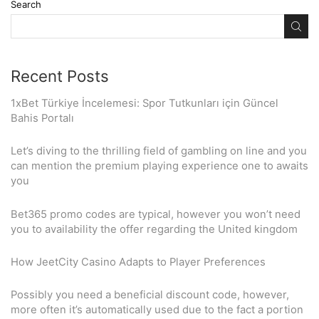
Search
Recent Posts
1xBet Türkiye İncelemesi: Spor Tutkunları için Güncel
Bahis Portalı
Let’s diving to the thrilling field of gambling on line and you
can mention the premium playing experience one to awaits
you
Bet365 promo codes are typical, however you won’t need
you to availability the offer regarding the United kingdom
How JeetCity Casino Adapts to Player Preferences
Possibly you need a beneficial discount code, however,
more often it’s automatically used due to the fact a portion