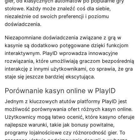
gier, od klasycznych automatów po popularne gry
stołowe. Każdy może znaleźć coś dla siebie,
niezależnie od swoich preferencji i poziomu
doświadczenia.
Niezapomniane doświadczenia związane z grą w
kasynie są dodatkowo potęgowane dzięki funkcjom
interaktywnym. PlayID wprowadza innowacyjne
rozwiązania, które umożliwiają graczom bezpośrednią
interakcję z innymi użytkownikami, co sprawia, że gra
staje się jeszcze bardziej ekscytująca.
Porównanie kasyn online w PlayID
Jednym z kluczowych atutów platformy PlayID jest
możliwość porównywania ofert różnych kasyn online.
Użytkownicy mogą łatwo ocenić, które kasyno oferuje
najlepsze warunki, takie jak bonusy powitalne,
programy lojalnościowe czy różnorodność gier. To