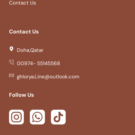
Contact Us
Contact Us
Doha,Qatar
00974- 55145568
ghlorya.Line@outlook.com
Follow Us