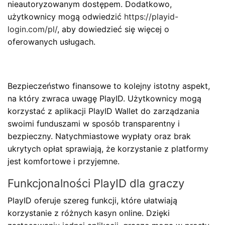
nieautoryzowanym dostępem. Dodatkowo,
użytkownicy mogą odwiedzić
https://playid-
login.com/pl/
, aby dowiedzieć się więcej o
oferowanych usługach.
Bezpieczeństwo finansowe to kolejny istotny aspekt,
na który zwraca uwagę PlayID. Użytkownicy mogą
korzystać z aplikacji PlayID Wallet do zarządzania
swoimi funduszami w sposób transparentny i
bezpieczny. Natychmiastowe wypłaty oraz brak
ukrytych opłat sprawiają, że korzystanie z platformy
jest komfortowe i przyjemne.
Funkcjonalności PlayID dla graczy
PlayID oferuje szereg funkcji, które ułatwiają
korzystanie z różnych kasyn online. Dzięki