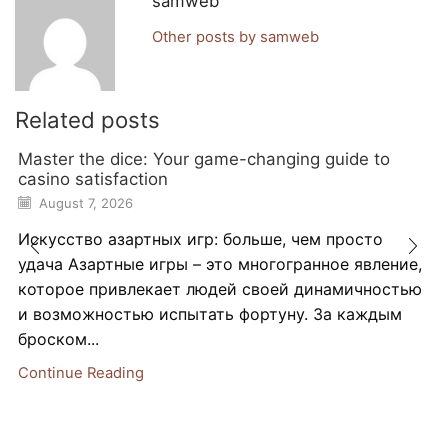
samweb
Other posts by samweb
Related posts
Master the dice: Your game-changing guide to
casino satisfaction
August 7, 2026
Искусство азартных игр: больше, чем просто
удача Азартные игры – это многогранное явление,
которое привлекает людей своей динамичностью
и возможностью испытать фортуну. За каждым
броском...
Continue Reading