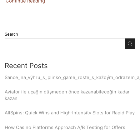
Continue Reading
Search
Recent Posts
Šance_na_výhru_s_plinko_game_roste_s_každým_odrazem_a
Aviator ile uçağın düşmeden önce kazanabileceğin kadar
kazan
AllSpins: Quick Wins and High‑Intensity Slots for Rapid Play
How Casino Platforms Approach A/B Testing for Offers