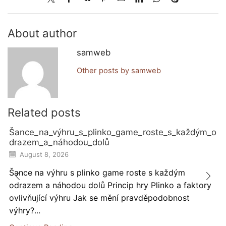
About author
samweb
Other posts by samweb
Related posts
Šance_na_výhru_s_plinko_game_roste_s_každým_o
drazem_a_náhodou_dolů
August 8, 2026
Šance na výhru s plinko game roste s každým
odrazem a náhodou dolů Princip hry Plinko a faktory
ovlivňující výhru Jak se mění pravděpodobnost
výhry?...