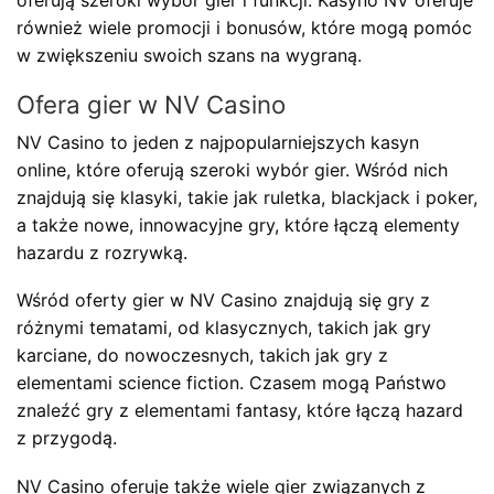
oferują szeroki wybór gier i funkcji. Kasyno NV oferuje
również wiele promocji i bonusów, które mogą pomóc
w zwiększeniu swoich szans na wygraną.
Ofera gier w NV Casino
NV Casino to jeden z najpopularniejszych kasyn
online, które oferują szeroki wybór gier. Wśród nich
znajdują się klasyki, takie jak ruletka, blackjack i poker,
a także nowe, innowacyjne gry, które łączą elementy
hazardu z rozrywką.
Wśród oferty gier w NV Casino znajdują się gry z
różnymi tematami, od klasycznych, takich jak gry
karciane, do nowoczesnych, takich jak gry z
elementami science fiction. Czasem mogą Państwo
znaleźć gry z elementami fantasy, które łączą hazard
z przygodą.
NV Casino oferuje także wiele gier związanych z