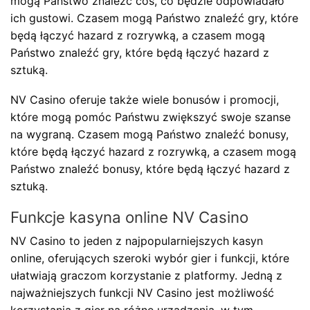
mogą Państwo znaleźć coś, co będzie odpowiadało
ich gustowi. Czasem mogą Państwo znaleźć gry, które
będą łączyć hazard z rozrywką, a czasem mogą
Państwo znaleźć gry, które będą łączyć hazard z
sztuką.
NV Casino oferuje także wiele bonusów i promocji,
które mogą pomóc Państwu zwiększyć swoje szanse
na wygraną. Czasem mogą Państwo znaleźć bonusy,
które będą łączyć hazard z rozrywką, a czasem mogą
Państwo znaleźć bonusy, które będą łączyć hazard z
sztuką.
Funkcje kasyna online NV Casino
NV Casino to jeden z najpopularniejszych kasyn
online, oferujących szeroki wybór gier i funkcji, które
ułatwiają graczom korzystanie z platformy. Jedną z
najważniejszych funkcji NV Casino jest możliwość
korzystania z gier na różne urządzenia, w tym