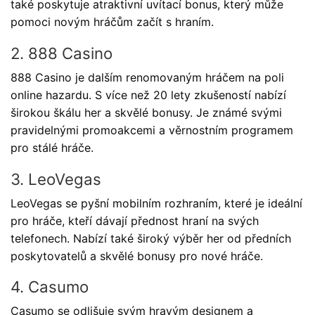
také poskytuje atraktivní uvítací bonus, který může
pomoci novým hráčům začít s hraním.
2. 888 Casino
888 Casino je dalším renomovaným hráčem na poli
online hazardu. S více než 20 lety zkušeností nabízí
širokou škálu her a skvělé bonusy. Je známé svými
pravidelnými promoakcemi a věrnostním programem
pro stálé hráče.
3. LeoVegas
LeoVegas se pyšní mobilním rozhraním, které je ideální
pro hráče, kteří dávají přednost hraní na svých
telefonech. Nabízí také široký výběr her od předních
poskytovatelů a skvělé bonusy pro nové hráče.
4. Casumo
Casumo se odlišuje svým hravým designem a