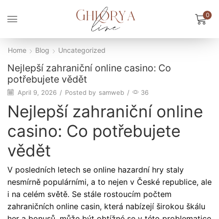
0
Home
Blog
Uncategorized
Nejlepší zahraniční online casino: Co
potřebujete vědět
April 9, 2026
/
Posted by
samweb
/
36
Nejlepší zahraniční online
casino: Co potřebujete
vědět
V posledních letech se online hazardní hry staly
nesmírně populárními, a to nejen v České republice, ale
i na celém světě. Se stále rostoucím počtem
zahraničních online casin, která nabízejí širokou škálu
her a bonusů, může být obtížné se v této problematice