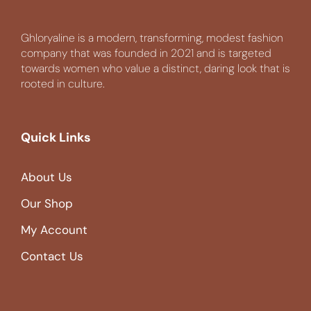
Ghloryaline is a modern, transforming, modest fashion
company that was founded in 2021 and is targeted
towards women who value a distinct, daring look that is
rooted in culture.
Quick Links
About Us
Our Shop
My Account
Contact Us