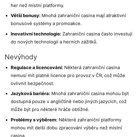
her než místní platformy.
Větší bonusy:
Mnohá zahraniční casina mají atraktivní
bonusové systémy a promoakce.
Inovativní technologie:
Zahraniční casina často investují
do nových technologií a herních zážitků.
Nevýhody
Regulace a licencování:
Některá zahraniční casina
nemusí mít platné licence pro provoz v ČR, což může
ovlivnit bezpečnost.
Jazyková bariéra:
Mnohá zahraniční casina mohou být
dostupná pouze v angličtině nebo jiných jazycích, což
může být pro některé hráče obtížné.
Problémy s výběrem:
Některé zahraniční platformy
mohou mít delší dobu zpracování výběru než místní
casina.