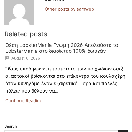
Other posts by samweb
Related posts
Θέση LobsterMania Γνώμη 2026 Απολαύστε το
LobsterMania στο διαδίκτυο 100% δωρεάν
August 6, 2026
Όπως υποδηλώνει η ταυτότητα των παιχνιδιών σας,
οι αστακοί βρίσκονται στο επίκεντρο του κουλοχέρη,
όταν κυνηγάμε έναν εξαιρετικό ψαρά και πολλές
πόλεις που θέλουν να...
Continue Reading
Search