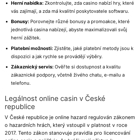
Herní nabídka:
Zkontrolujte, zda casino nabízí hry, které
vás zajímají, a zda má kvalitní poskytovatele softwaru.
Bonusy:
Porovnejte různé bonusy a promoakce, které
jednotlivá casina nabízejí, abyste maximalizovali svůj
herní zážitek.
Platební možnosti:
Zjistěte, jaké platební metody jsou k
dispozici a jak rychle se provádějí výběry.
Zákaznický servis:
Ověřte si dostupnost a kvalitu
zákaznické podpory, včetně živého chatu, e-mailu a
telefonu.
Legálnost online casin v České
republice
V České republice je online hazard regulován zákonem
o hazardních hrách, který vstoupil v platnost v roce
2017. Tento zákon stanovuje pravidla pro licencování