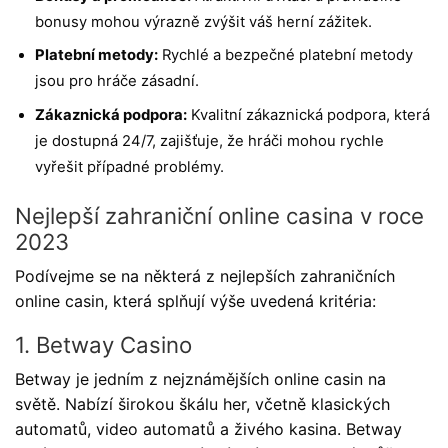
bonusy mohou výrazně zvýšit váš herní zážitek.
Platební metody:
Rychlé a bezpečné platební metody
jsou pro hráče zásadní.
Zákaznická podpora:
Kvalitní zákaznická podpora, která
je dostupná 24/7, zajišťuje, že hráči mohou rychle
vyřešit případné problémy.
Nejlepší zahraniční online casina v roce
2023
Podívejme se na některá z nejlepších zahraničních
online casin, která splňují výše uvedená kritéria:
1. Betway Casino
Betway je jedním z nejznámějších online casin na
světě. Nabízí širokou škálu her, včetně klasických
automatů, video automatů a živého kasina. Betway