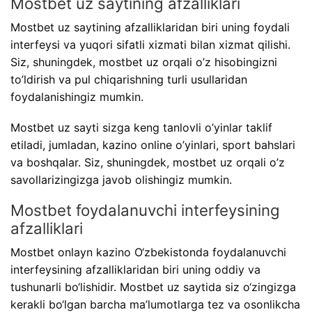
Mostbet uz saytining afzalliklari
Mostbet uz saytining afzalliklaridan biri uning foydali
interfeysi va yuqori sifatli xizmati bilan xizmat qilishi.
Siz, shuningdek, mostbet uz orqali o’z hisobingizni
to’ldirish va pul chiqarishning turli usullaridan
foydalanishingiz mumkin.
Mostbet uz sayti sizga keng tanlovli o’yinlar taklif
etiladi, jumladan, kazino online o’yinlari, sport bahslari
va boshqalar. Siz, shuningdek, mostbet uz orqali o’z
savollarizingizga javob olishingiz mumkin.
Mostbet foydalanuvchi interfeysining
afzalliklari
Mostbet onlayn kazino O‘zbekistonda foydalanuvchi
interfeysining afzalliklaridan biri uning oddiy va
tushunarli bo‘lishidir. Mostbet uz saytida siz o‘zingizga
kerakli bo‘lgan barcha ma’lumotlarga tez va osonlikcha