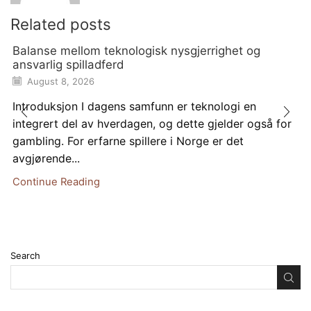
Related posts
Balanse mellom teknologisk nysgjerrighet og
ansvarlig spilladferd
August 8, 2026
Introduksjon I dagens samfunn er teknologi en
integrert del av hverdagen, og dette gjelder også for
gambling. For erfarne spillere i Norge er det
avgjørende...
Continue Reading
Search