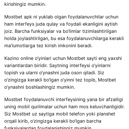
kirishingiz mumkin.
Mostbet apk ni yuklab olgan foydalanuvchilar uchun
ham interfeys juda qulay va foydali ekanligini aytish
joiz. Barcha funksiyalar va bo‘limlar tizimlashtirilgan
holda joylashtirilgan, bu esa foydalanuvchilarga kerakli
ma’lumotlarga tez kirish imkonini beradi.
Kazino online o‘yinlari uchun Mostbet sayti eng yaxshi
variantlardan biridir. Saytning interfeysi o‘yinlarni
topish va ularni o‘ynashni juda oson qiladi. Siz
o‘zingizga kerakli bo‘lgan o‘yinni tez topib, Mostbet
o‘ynashni boshlashingiz mumkin.
Mostbet foydalanuvchi interfeysining yana bir afzalligi
uning mobil qurilmalar uchun ham mos keluvchanligidir.
Siz Mostbet uz saytiga mobil telefon yoki planshet
orqali kirib, o‘zingizga kerakli bo‘lgan barcha
funksiyalardan foydalanishingiz mumkin.