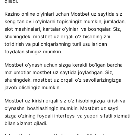
qiladi.
Kazino online o’yinlari uchun Mostbet uz saytida siz
keng tanlovli o’yinlarni topishingiz mumkin, jumladan,
slot mashinalari, kartalar o’yinlari va boshqalar. Siz,
shuningdek, mostbet uz orqali o’z hisobingizni
to’ldirish va pul chiqarishning turli usullaridan
foydalanishingiz mumkin.
Mostbet o’ynash uchun sizga kerakli bo’lgan barcha
ma’lumotlar mostbet uz saytida joylashgan. Siz,
shuningdek, mostbet uz orqali o’z savollarizingizga
javob olishingiz mumkin.
Mostbet uz kirish orqali siz o’z hisobingizga kirish va
o’ynashni boshlashingiz mumkin. Mostbet uz sayti
sizga o’zining foydali interfeysi va yuqori sifatli xizmati
bilan xizmat qiladi.