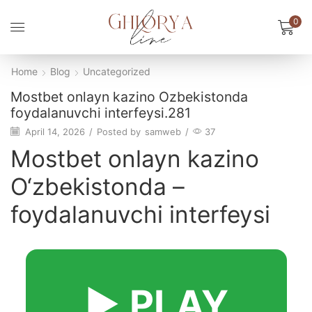
0
Home
Blog
Uncategorized
Mostbet onlayn kazino Ozbekistonda
foydalanuvchi interfeysi.281
April 14, 2026
/
Posted by
samweb
/
37
Mostbet onlayn kazino
O‘zbekistonda –
foydalanuvchi interfeysi
▶️ PLAY