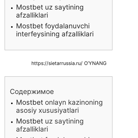
Mostbet uz saytining
afzalliklari
Mostbet foydalanuvchi
interfeysining afzalliklari
https://sietarrussia.ru/ O’YNANG
Содержимое
Mostbet
onlayn kazinoning
asosiy xususiyatlari
Mostbet
uz saytining
afzalliklari