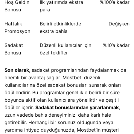
Hoş Geldin
İlk yatırımda ekstra
%100’e kadar
Bonusu
para
Haftalık
Belirli etkinliklerde
Değişken
Promosyon
ekstra bahis
Sadakat
Düzenli kullanıcılar için
%10’a kadar
Bonusu
özel teklifler
Son olarak
, sadakat programlarından faydalanmak da
önemli bir avantaj sağlar. Mostbet, düzenli
kullanıcılarına özel sadakat bonusları sunarak onları
ödüllendirir. Bu programlar genellikle belirli bir süre
boyunca aktif olan kullanıcılara yöneliktir ve çeşitli
ödüller içerir.
Sadakat bonuslarından yararlanmak
,
uzun vadede bahis deneyiminizi daha karlı hale
getirebilir. Herhangi bir sorunuz olduğunda veya
yardıma ihtiyaç duyduğunuzda, Mostbet’in müşteri