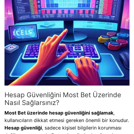
Hesap Güvenliğini Most Bet Üzerinde
Nasıl Sağlarsınız?
Most Bet üzerinde hesap güvenliğini sağlamak
,
kullanıcıların dikkat etmesi gereken önemli bir konudur.
Hesap güvenliği
, sadece kişisel bilgilerin korunması