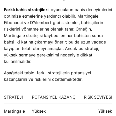
Farklı bahis stratejileri
, oyuncuların bahis deneyimlerini
optimize etmelerine yardımcı olabilir. Martingale,
Fibonacci ve D’Alembert gibi sistemler, bahisçilerin
risklerini yönetmelerine olanak tanır. Örneğin,
Martingale stratejisi kaybedilen her bahisten sonra
bahsi iki katına çıkarmayı önerir; bu da uzun vadede
kayıpları telafi etmeyi amaçlar. Ancak bu strateji,
yüksek sermaye gereksinimi nedeniyle dikkatli
kullanılmalıdır.
Aşağıdaki tablo, farklı stratejilerin potansiyel
kazançlarını ve risklerini özetlemektedir:
STRATEJI
POTANSIYEL KAZANÇ
RISK SEVIYESI
Martingale
Yüksek
Yüksek