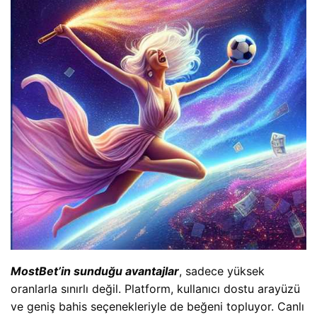
MostBet’in sunduğu avantajlar
, sadece yüksek
oranlarla sınırlı değil. Platform, kullanıcı dostu arayüzü
ve geniş bahis seçenekleriyle de beğeni topluyor. Canlı