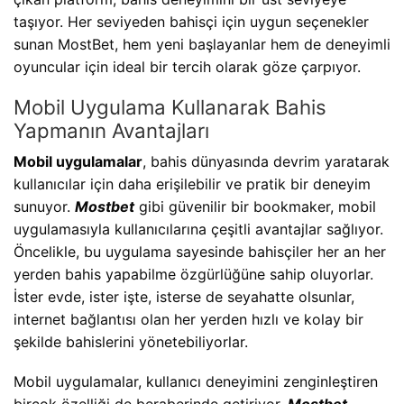
taşıyor. Her seviyeden bahisçi için uygun seçenekler
sunan MostBet, hem yeni başlayanlar hem de deneyimli
oyuncular için ideal bir tercih olarak göze çarpıyor.
Mobil Uygulama Kullanarak Bahis
Yapmanın Avantajları
Mobil uygulamalar
, bahis dünyasında devrim yaratarak
kullanıcılar için daha erişilebilir ve pratik bir deneyim
sunuyor.
Mostbet
gibi güvenilir bir bookmaker, mobil
uygulamasıyla kullanıcılarına çeşitli avantajlar sağlıyor.
Öncelikle, bu uygulama sayesinde bahisçiler her an her
yerden bahis yapabilme özgürlüğüne sahip oluyorlar.
İster evde, ister işte, isterse de seyahatte olsunlar,
internet bağlantısı olan her yerden hızlı ve kolay bir
şekilde bahislerini yönetebiliyorlar.
Mobil uygulamalar, kullanıcı deneyimini zenginleştiren
birçok özelliği de beraberinde getiriyor.
Mostbet