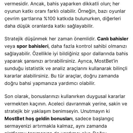
vermesidir. Ancak, bahis yaparken dikkatli olun; her
oyunun katkı oranı farklı olabilir. Örneğin, bazı oyunlar
çevrim şartlarına %100 katkıda bulunurken, diğerleri
daha düşük oranlarda katkı sağlayabilir.
Stratejik düşünmek her zaman önemlidir.
Canlı bahisler
veya
spor bahisleri
, daha fazla kontrol sahibi olmanızı
sağlayabilir. Özellikle iyi bildiğiniz spor dallarında bahis
yaparak şansınızı artırabilirsiniz. Ayrıca, MostBet’in
sunduğu istatistik ve analiz araçlarını kullanarak bilinçli
kararlar alabilirsiniz. Bu tür araçlar, doğru zamanda
doğru bahsi yapmanıza yardımcı olabilir.
Son olarak, bonuslarınızı kullanırken duygusal kararlar
vermekten kaçının. Aceleci davranmak yerine, sakin ve
stratejik bir yaklaşım benimseyin. Unutmayın ki
MostBet hoş geldin bonusları
, sadece başlangıç
sermayenizi artırmakla kalmaz, aynı zamanda