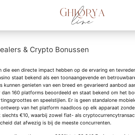
Dealers & Crypto Bonussen
n die een directe impact hebben op de ervaring en tevrede
 Casino staat bekend als een toonaangevende en betrouwbar
rs kunnen genieten van een breed en gevarieerd aanbod aa
r dan 160 platforms beoordeeld en staat bekend om het b
tingsgroottes en speelstijlen. Er is geen standalone mobie
e ontwerp van het platform naadloos op elk apparaat zonde
slechts €10, waarbij zowel fiat- als cryptocurrencytransac
heid dat afwezig is bij de meeste concurrenten.