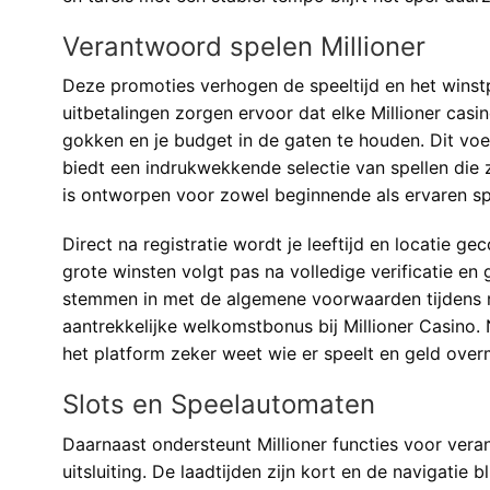
Verantwoord spelen Millioner
Deze promoties verhogen de speeltijd en het winst
uitbetalingen zorgen ervoor dat elke Millioner casi
gokken en je budget in de gaten te houden. Dit voeg
biedt een indrukwekkende selectie van spellen die 
is ontworpen voor zowel beginnende als ervaren sp
Direct na registratie wordt je leeftijd en locatie g
grote winsten volgt pas na volledige verificatie en
stemmen in met de algemene voorwaarden tijdens reg
aantrekkelijke welkomstbonus bij Millioner Casino. 
het platform zeker weet wie er speelt en geld over
Slots en Speelautomaten
Daarnaast ondersteunt Millioner functies voor veran
uitsluiting. De laadtijden zijn kort en de navigatie bli