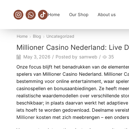
Home
Our Shop
About us
Home
Blog
Uncategorized
Millioner Casino Nederland: Live 
May 3, 2026
/
Posted by
samweb
/
35
Onze focus blijft het benadrukken van de elemente
spelers van Millioner Casino Nederland. Millioner
bestemming voor online entertainment, waar spele
casinospellen en bonusaanbiedingen. Ze heeft mee
realistische waardemodellen over verschillende stor
beschikbaar; in plaats daarvan werkt het adaptiev
iets hoeft te worden gedownload. Deelname vereist 
Millioner
kosten met zich meebrengen – een ondersc