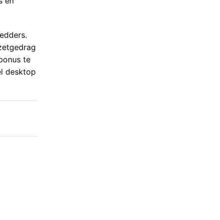
s en
wedders.
nzetgedrag
bonus te
el desktop