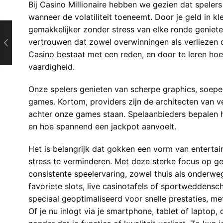
Bij Casino Millionaire hebben we gezien dat spelers 
wanneer de volatiliteit toeneemt. Door je geld in kle
gemakkelijker zonder stress van elke ronde genieten
vertrouwen dat zowel overwinningen als verliezen ov
Casino bestaat met een reden, en door te leren ho
vaardigheid.
Onze spelers genieten van scherpe graphics, soepe
games. Kortom, providers zijn de architecten van 
achter onze games staan. Spelaanbieders bepalen ho
en hoe spannend een jackpot aanvoelt.
Het is belangrijk dat gokken een vorm van enterta
stress te verminderen. Met deze sterke focus op ge
consistente speelervaring, zowel thuis als onderweg.
favoriete slots, live casinotafels of sportweddens
speciaal geoptimaliseerd voor snelle prestaties, me
Of je nu inlogt via je smartphone, tablet of lapto