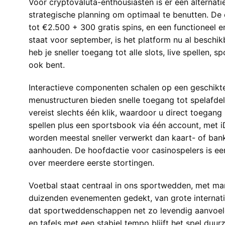
Voor cryptovaluta-enthousiasten is er een alterna
strategische planning om optimaal te benutten. De
tot €2.500 + 300 gratis spins, en een functioneel e
staat voor september, is het platform nu al beschik
heb je sneller toegang tot alle slots, live spellen,
ook bent.
Interactieve componenten schalen op een geschikte 
menustructuren bieden snelle toegang tot spelafdel
vereist slechts één klik, waardoor u direct toegang 
spellen plus een sportsbook via één account, met 
worden meestal sneller verwerkt dan kaart- of ban
aanhouden. De hoofdactie voor casinospelers is e
over meerdere eerste stortingen.
Voetbal staat centraal in ons sportwedden, met ma
duizenden evenementen gedekt, van grote internatio
dat sportweddenschappen net zo levendig aanvoelen 
en tafels met een stabiel tempo blijft het spel duur