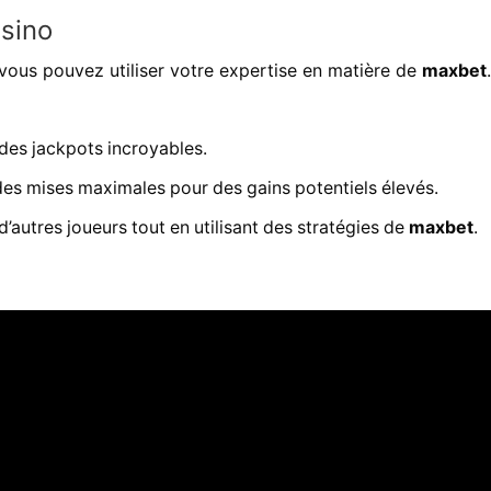
asino
vous pouvez utiliser votre expertise en matière de
maxbet
des jackpots incroyables.
es mises maximales pour des gains potentiels élevés.
autres joueurs tout en utilisant des stratégies de
maxbet
.