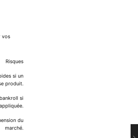
r vos
Risques
ides si un
e produit.
ankroll si
appliquée.
hension du
marché.