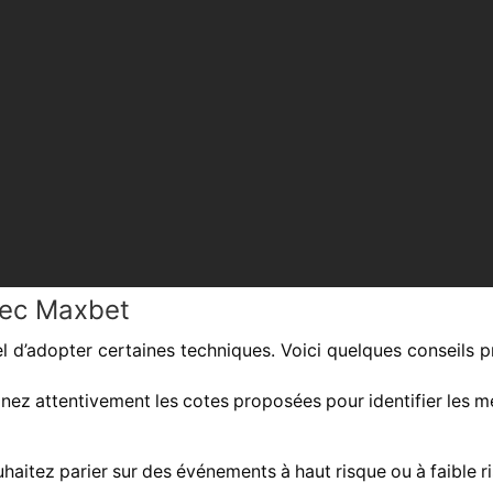
vec Maxbet
tiel d’adopter certaines techniques. Voici quelques conseils p
inez attentivement les cotes proposées pour identifier les me
aitez parier sur des événements à haut risque ou à faible r