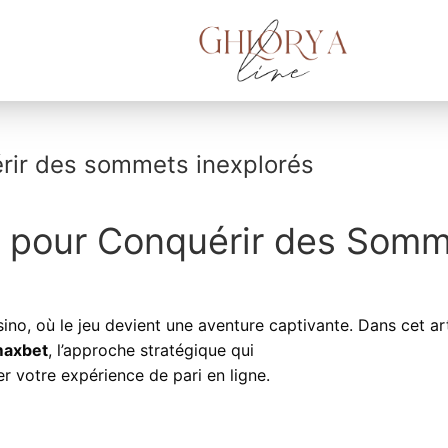
érir des sommets inexplorés
er pour Conquérir des Som
no, où le jeu devient une aventure captivante. Dans cet art
axbet
, l’approche stratégique qui
r votre expérience de pari en ligne.