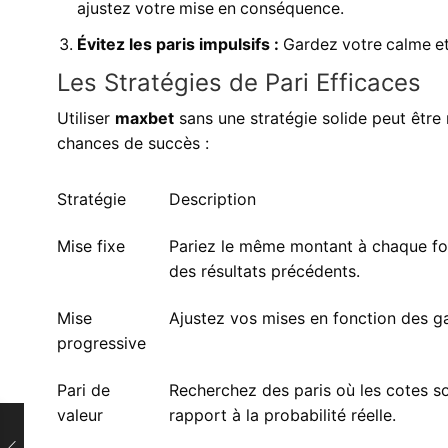
ajustez votre mise en conséquence.
Évitez les paris impulsifs :
Gardez votre calme et 
Les Stratégies de Pari Efficaces
Utiliser
maxbet
sans une stratégie solide peut être
chances de succès :
Stratégie
Description
Mise fixe
Pariez le même montant à chaque f
des résultats précédents.
Mise
Ajustez vos mises en fonction des g
progressive
Pari de
Recherchez des paris où les cotes s
valeur
rapport à la probabilité réelle.