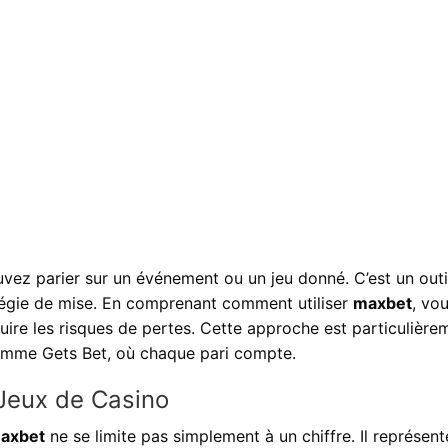
z parier sur un événement ou un jeu donné. C’est un outil
ratégie de mise. En comprenant comment utiliser
maxbet
, vo
uire les risques de pertes. Cette approche est particulière
comme Gets Bet, où chaque pari compte.
Jeux de Casino
axbet
ne se limite pas simplement à un chiffre. Il représen