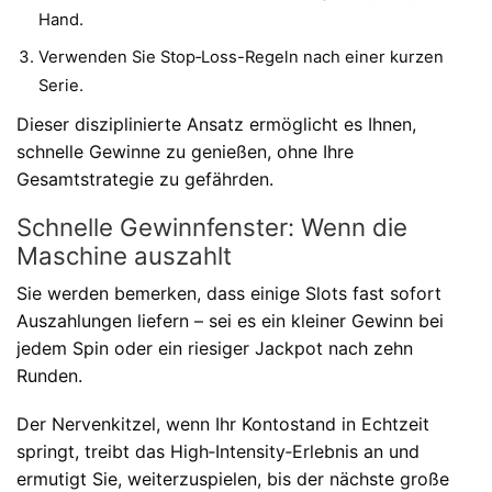
Hand.
Verwenden Sie Stop‑Loss-Regeln nach einer kurzen
Serie.
Dieser disziplinierte Ansatz ermöglicht es Ihnen,
schnelle Gewinne zu genießen, ohne Ihre
Gesamtstrategie zu gefährden.
Schnelle Gewinnfenster: Wenn die
Maschine auszahlt
Sie werden bemerken, dass einige Slots fast sofort
Auszahlungen liefern – sei es ein kleiner Gewinn bei
jedem Spin oder ein riesiger Jackpot nach zehn
Runden.
Der Nervenkitzel, wenn Ihr Kontostand in Echtzeit
springt, treibt das High‑Intensity‑Erlebnis an und
ermutigt Sie, weiterzuspielen, bis der nächste große