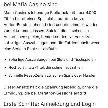
bei Mafia Casino sind
Mafia Casino
’s lebendige Bibliothek mit über 4.000
Titeln bietet einen Spielplatz, auf dem kurze
Action‑Burstes lohnend sind und dich immer wieder
zurückkommen lassen. Spieler, die in schnellen
Ausbrüchen spielen, bemerken den Nervenkitzel
sofortiger Auszahlungen und die Zufriedenheit, wenn
eine Serie in Echtzeit abläuft.
Sofortige Auszahlungen bei Slots und Tischspielen
Hochvolatilitäts-Titel, die schnell auszahlen
Schnelle Reset‑Zeiten zwischen Spins oder Händen
Dieser Ansatz hält die Spannung lebendig, ohne die
Ermüdung, die bei Marathon‑Sessions auftritt.
Erste Schritte: Anmeldung und Login