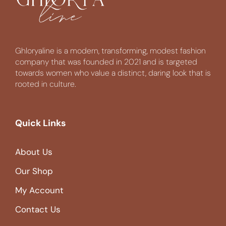
Ghloryaline is a modern, transforming, modest fashion
company that was founded in 2021 and is targeted
towards women who value a distinct, daring look that is
rooted in culture.
Quick Links
About Us
Our Shop
My Account
Contact Us