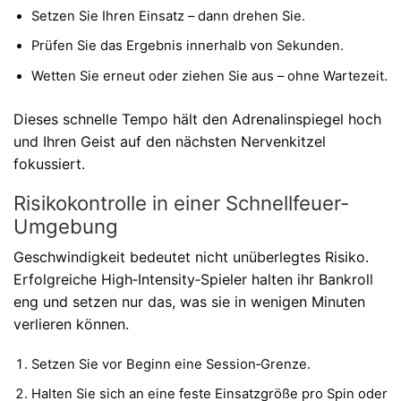
Setzen Sie Ihren Einsatz – dann drehen Sie.
Prüfen Sie das Ergebnis innerhalb von Sekunden.
Wetten Sie erneut oder ziehen Sie aus – ohne Wartezeit.
Dieses schnelle Tempo hält den Adrenalinspiegel hoch
und Ihren Geist auf den nächsten Nervenkitzel
fokussiert.
Risikokontrolle in einer Schnellfeuer-
Umgebung
Geschwindigkeit bedeutet nicht unüberlegtes Risiko.
Erfolgreiche High‑Intensity‑Spieler halten ihr Bankroll
eng und setzen nur das, was sie in wenigen Minuten
verlieren können.
Setzen Sie vor Beginn eine Session‑Grenze.
Halten Sie sich an eine feste Einsatzgröße pro Spin oder