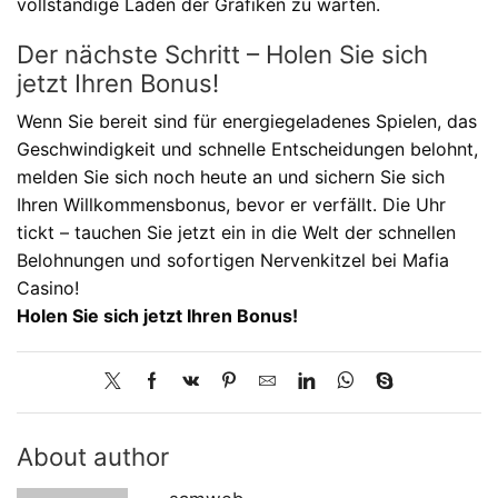
vollständige Laden der Grafiken zu warten.
Der nächste Schritt – Holen Sie sich
jetzt Ihren Bonus!
Wenn Sie bereit sind für energiegeladenes Spielen, das
Geschwindigkeit und schnelle Entscheidungen belohnt,
melden Sie sich noch heute an und sichern Sie sich
Ihren Willkommensbonus, bevor er verfällt. Die Uhr
tickt – tauchen Sie jetzt ein in die Welt der schnellen
Belohnungen und sofortigen Nervenkitzel bei Mafia
Casino!
Holen Sie sich jetzt Ihren Bonus!
About author