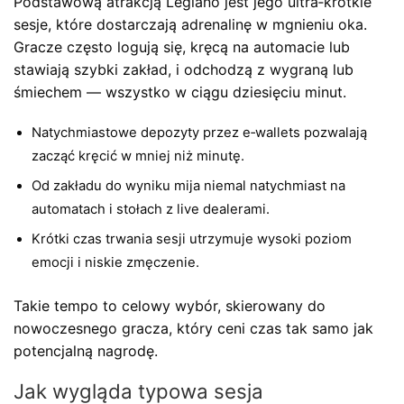
Podstawową atrakcją Legiano jest jego ultra‑krótkie
sesje, które dostarczają adrenalinę w mgnieniu oka.
Gracze często logują się, kręcą na automacie lub
stawiają szybki zakład, i odchodzą z wygraną lub
śmiechem — wszystko w ciągu dziesięciu minut.
Natychmiastowe depozyty przez e‑wallets pozwalają
zacząć kręcić w mniej niż minutę.
Od zakładu do wyniku mija niemal natychmiast na
automatach i stołach z live dealerami.
Krótki czas trwania sesji utrzymuje wysoki poziom
emocji i niskie zmęczenie.
Takie tempo to celowy wybór, skierowany do
nowoczesnego gracza, który ceni czas tak samo jak
potencjalną nagrodę.
Jak wygląda typowa sesja