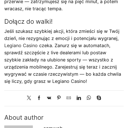
przerwie — zatrzymujesz się na pięć minut, a potem
wracasz, nie tracąc tempa.
Dołącz do walki!
Jeśli szukasz szybkiej akcji, która zmieści się w Twój
dzień, nie rezygnując z emocji i potencjału wygranej,
Legiano Casino
czeka. Zanurz się w automatach,
sprawdź szczęście z live dealerami lub postaw
szybkie zakłady na ulubione sporty — wszystko z
urządzenia mobilnego. Zarejestruj się teraz i zacznij
wygrywać w czasie rzeczywistym — bo każda chwila
się liczy, gdy grasz w Legiano Casino!
About author