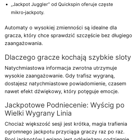
„Jackpot Juggler” od Quickspin oferuje częste
mikro‑jackpoty.
Automaty o wysokiej zmienności są idealne dla
gracza, który chce sprawdzić szczęście bez długiego
zaangażowania.
Dlaczego gracze kochają szybkie sloty
Natychmiastowa informacja zwrotna utrzymuje
wysokie zaangażowanie. Gdy trafisz wygraną,
dostajesz natychmiastowe powiadomienie, czasem
nawet efekt dźwiękowy, który potęguje emocje.
Jackpotowe Podniecenie: Wyścig po
Wielki Wygrany Linia
Chociaż większość sesji jest krótka, magia trafienia
ogromnego jackpotu przyciąga graczy raz po raz.
Pool jackpotów Legiano jest odświeżany codziennie,