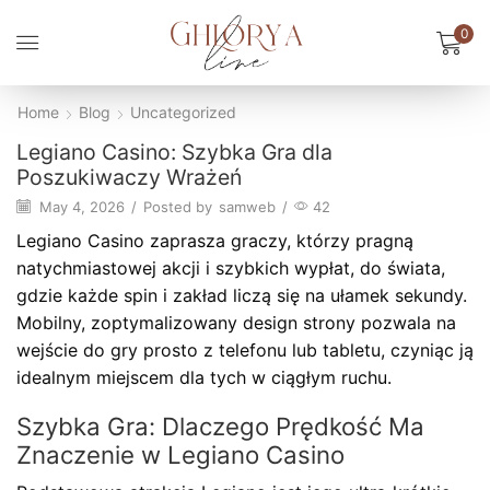
0
Home
Blog
Uncategorized
Legiano Casino: Szybka Gra dla
Poszukiwaczy Wrażeń
May 4, 2026
/
Posted by
samweb
/
42
Legiano Casino zaprasza graczy, którzy pragną
natychmiastowej akcji i szybkich wypłat, do świata,
gdzie każde spin i zakład liczą się na ułamek sekundy.
Mobilny, zoptymalizowany design strony pozwala na
wejście do gry prosto z telefonu lub tabletu, czyniąc ją
idealnym miejscem dla tych w ciągłym ruchu.
Szybka Gra: Dlaczego Prędkość Ma
Znaczenie w Legiano Casino