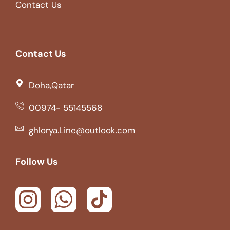
Contact Us
Contact Us
Doha,Qatar
00974- 55145568
ghlorya.Line@outlook.com
Follow Us