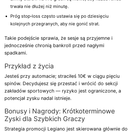
trwała nie dłużej niż minutę.
Próg stop‑loss często ustawia się po dziesięciu
kolejnych przegranych, aby nie gonić strat.
Takie podejście sprawia, że sesje są przyjemne i
jednocześnie chronią bankroll przed nagłymi
spadkami.
Przykład z życia
Jesteś przy automacie; straciłeś 10€ w ciągu pięciu
spinów. Decydujesz się przestać i wrócić do sekcji
zakładów sportowych — ryzyko jest ograniczone, a
potencjał zysku nadal istnieje.
Bonusy i Nagrody: Krótkoterminowe
Zyski dla Szybkich Graczy
Strategia promocji Legiano jest skierowana głównie do