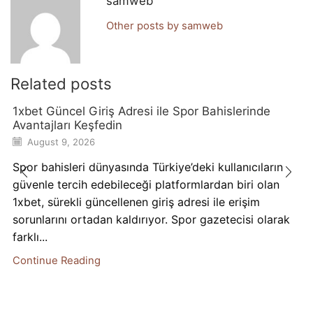
samweb
Other posts by samweb
Related posts
1xbet Güncel Giriş Adresi ile Spor Bahislerinde
Avantajları Keşfedin
August 9, 2026
Spor bahisleri dünyasında Türkiye’deki kullanıcıların
güvenle tercih edebileceği platformlardan biri olan
1xbet, sürekli güncellenen giriş adresi ile erişim
sorunlarını ortadan kaldırıyor. Spor gazetecisi olarak
farklı...
Continue Reading