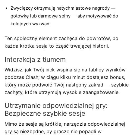
Zwycięzcy otrzymują natychmiastowe nagrody —
gotówkę lub darmowe spiny — aby motywować do
kolejnych wyzwań.
Ten społeczny element zachęca do powrotów, bo
każda krótka sesja to część trwającej historii.
Interakcja z tłumem
Widzisz, jak Twój nick wspina się na tablicy wyników
podczas Clash; w ciągu kilku minut dostajesz bonus,
który może podwoić Twój następny zakład — szybkie
zachęty, które utrzymują wysokie zaangażowanie.
Utrzymanie odpowiedzialnej gry:
Bezpieczne szybkie sesje
Mimo że sesje są krótkie, narzędzia odpowiedzialnej
gry są niezbędne, by gracze nie popadli w