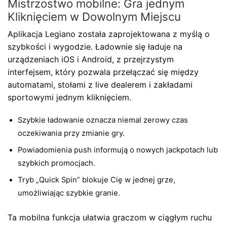
Mistrzostwo mobilne: Gra jednym
Kliknięciem w Dowolnym Miejscu
Aplikacja Legiano została zaprojektowana z myślą o
szybkości i wygodzie. Ładownie się ładuje na
urządzeniach iOS i Android, z przejrzystym
interfejsem, który pozwala przełączać się między
automatami, stołami z live dealerem i zakładami
sportowymi jednym kliknięciem.
Szybkie ładowanie oznacza niemal zerowy czas
oczekiwania przy zmianie gry.
Powiadomienia push informują o nowych jackpotach lub
szybkich promocjach.
Tryb „Quick Spin” blokuje Cię w jednej grze,
umożliwiając szybkie granie.
Ta mobilna funkcja ułatwia graczom w ciągłym ruchu