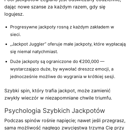
dając nowe szanse za każdym razem, gdy się
logujesz.
Progresywne jackpoty rosną z każdym zakładem w
sieci.
„Jackpot Juggler” oferuje małe jackpoty, które wypłacają
się niemal natychmiast.
Duże jackpoty są ograniczone do €200,000 —
wystarczająco duże, by wywołać dreszcz emocji, a
jednocześnie możliwe do wygrania w krótkiej sesji.
Szybki spin, który trafia jackpot, może zamienić
zwykły wieczór w niezapomniane chwile triumfu.
Psychologia Szybkich Jackpotów
Podczas spinów rośnie napięcie; nawet jeśli przegrasz,
sama możliwość nagłego zwycięstwa trzyma Cię przy