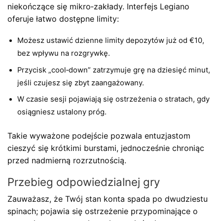
niekończące się mikro‑zakłady. Interfejs Legiano
oferuje łatwo dostępne limity:
Możesz ustawić dzienne limity depozytów już od €10,
bez wpływu na rozgrywkę.
Przycisk „cool‑down” zatrzymuje grę na dziesięć minut,
jeśli czujesz się zbyt zaangażowany.
W czasie sesji pojawiają się ostrzeżenia o stratach, gdy
osiągniesz ustalony próg.
Takie wyważone podejście pozwala entuzjastom
cieszyć się krótkimi burstami, jednocześnie chroniąc
przed nadmierną rozrzutnością.
Przebieg odpowiedzialnej gry
Zauważasz, że Twój stan konta spada po dwudziestu
spinach; pojawia się ostrzeżenie przypominające o