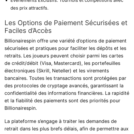
Événements Exclusifs: Tournois et compétitions avec
des prix attractifs.
Les Options de Paiement Sécurisées et
Faciles d’Accès
Billionairespin offre une variété d’options de paiement
sécurisées et pratiques pour faciliter les dépôts et les
retraits. Les joueurs peuvent choisir parmi les cartes
de crédit/débit (Visa, Mastercard), les portefeuilles
électroniques (Skrill, Neteller) et les virements
bancaires. Toutes les transactions sont protégées par
des protocoles de cryptage avancés, garantissant la
confidentialité des informations financières. La rapidité
et la fiabilité des paiements sont des priorités pour
Billionairespin.
La plateforme s’engage à traiter les demandes de
retrait dans les plus brefs délais, afin de permettre aux