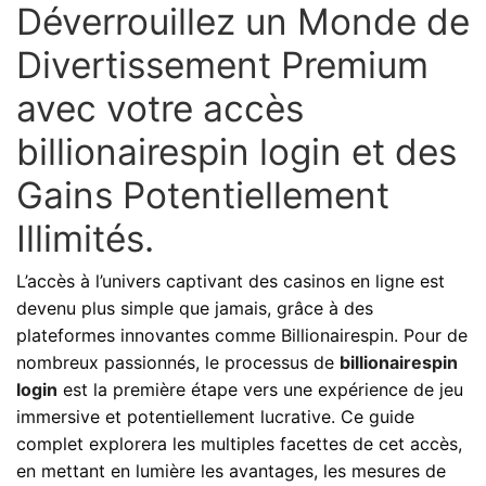
Déverrouillez un Monde de
Divertissement Premium
avec votre accès
billionairespin login et des
Gains Potentiellement
Illimités.
L’accès à l’univers captivant des casinos en ligne est
devenu plus simple que jamais, grâce à des
plateformes innovantes comme Billionairespin. Pour de
nombreux passionnés, le processus de
billionairespin
login
est la première étape vers une expérience de jeu
immersive et potentiellement lucrative. Ce guide
complet explorera les multiples facettes de cet accès,
en mettant en lumière les avantages, les mesures de