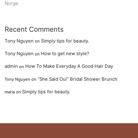
Norge
Recent Comments
Tony Nguyen
Simply tips for beauty.
on
Tony Nguyen
How to get new style?
on
admin
How To Make Everyday A Good Hair Day
on
“She Said Oui” Bridal Shower Brunch
Tony Nguyen
on
Simply tips for beauty.
maria
on