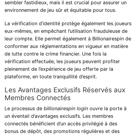
sembler fastidieux, mais il est crucial pour assurer un
environnement de jeu sûr et équitable pour tous.
La vérification d’identité protège également les joueurs
eux-mêmes, en empêchant l’utilisation frauduleuse de
leur compte. Elle permet également à Billionairespin de
conformer aux réglementations en vigueur en matière
de lutte contre le crime financier. Une fois la
vérification effectuée, les joueurs peuvent profiter
pleinement de l’expérience de jeu offerte par la
plateforme, en toute tranquillité d’esprit.
Les Avantages Exclusifs Réservés aux
Membres Connectés
Le processus de
billionairespin login
ouvre la porte à
un éventail d’avantages exclusifs. Les membres
connectés bénéficient d’un accès privilégié à des
bonus de dépôt, des promotions régulières et des