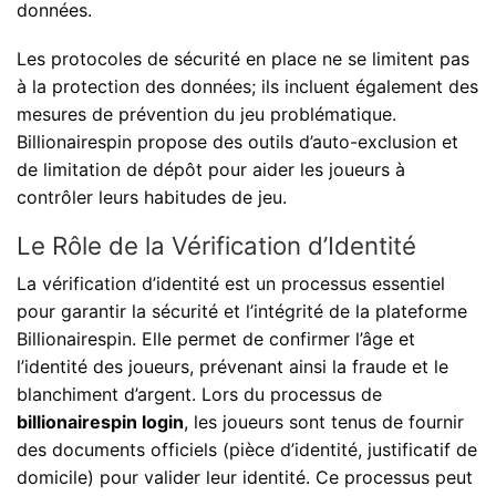
données.
Les protocoles de sécurité en place ne se limitent pas
à la protection des données; ils incluent également des
mesures de prévention du jeu problématique.
Billionairespin propose des outils d’auto-exclusion et
de limitation de dépôt pour aider les joueurs à
contrôler leurs habitudes de jeu.
Le Rôle de la Vérification d’Identité
La vérification d’identité est un processus essentiel
pour garantir la sécurité et l’intégrité de la plateforme
Billionairespin. Elle permet de confirmer l’âge et
l’identité des joueurs, prévenant ainsi la fraude et le
blanchiment d’argent. Lors du processus de
billionairespin login
, les joueurs sont tenus de fournir
des documents officiels (pièce d’identité, justificatif de
domicile) pour valider leur identité. Ce processus peut