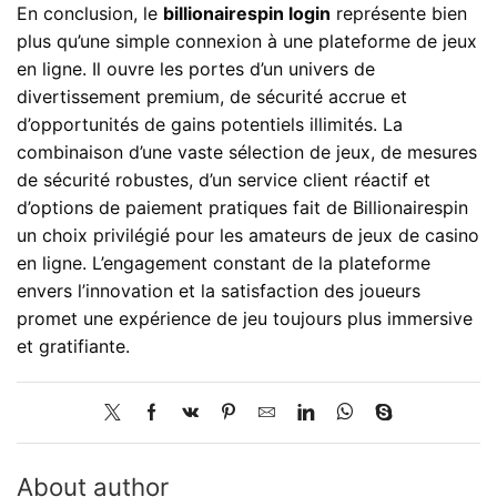
En conclusion, le
billionairespin login
représente bien
plus qu’une simple connexion à une plateforme de jeux
en ligne. Il ouvre les portes d’un univers de
divertissement premium, de sécurité accrue et
d’opportunités de gains potentiels illimités. La
combinaison d’une vaste sélection de jeux, de mesures
de sécurité robustes, d’un service client réactif et
d’options de paiement pratiques fait de Billionairespin
un choix privilégié pour les amateurs de jeux de casino
en ligne. L’engagement constant de la plateforme
envers l’innovation et la satisfaction des joueurs
promet une expérience de jeu toujours plus immersive
et gratifiante.
About author