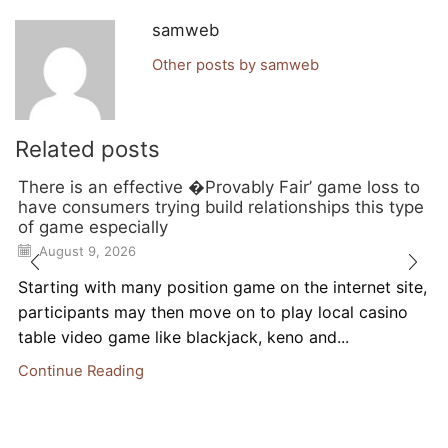
samweb
Other posts by samweb
Related posts
There is an effective �Provably Fair’ game loss to
have consumers trying build relationships this type
of game especially
August 9, 2026
Starting with many position game on the internet site,
participants may then move on to play local casino
table video game like blackjack, keno and...
Continue Reading