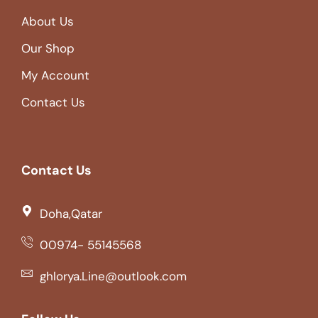
About Us
Our Shop
My Account
Contact Us
Contact Us
Doha,Qatar
00974- 55145568
ghlorya.Line@outlook.com