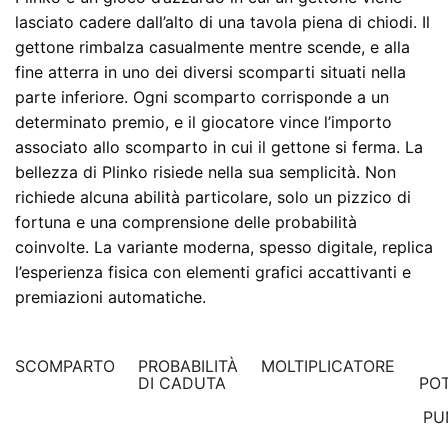
lasciato cadere dall’alto di una tavola piena di chiodi. Il
gettone rimbalza casualmente mentre scende, e alla
fine atterra in uno dei diversi scomparti situati nella
parte inferiore. Ogni scomparto corrisponde a un
determinato premio, e il giocatore vince l’importo
associato allo scomparto in cui il gettone si ferma. La
bellezza di Plinko risiede nella sua semplicità. Non
richiede alcuna abilità particolare, solo un pizzico di
fortuna e una comprensione delle probabilità
coinvolte. La variante moderna, spesso digitale, replica
l’esperienza fisica con elementi grafici accattivanti e
premiazioni automatiche.
SCOMPARTO
PROBABILITÀ
MOLTIPLICATORE
DI CADUTA
PO
PU