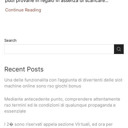
puoi provarle in regalo in assenza di scaricare...
Continue Reading
Search
Recent Posts
Una delle funzionalita con l’aggiunta di divertenti delle slot
machine online sono rso giochi bonus
Mediante antecedente punto, comprendere attentamente
rso termini ed le condizioni di qualunque propaganda e
essenziale
I 2� sono riservati appela sezione Virtuali, ed ora per