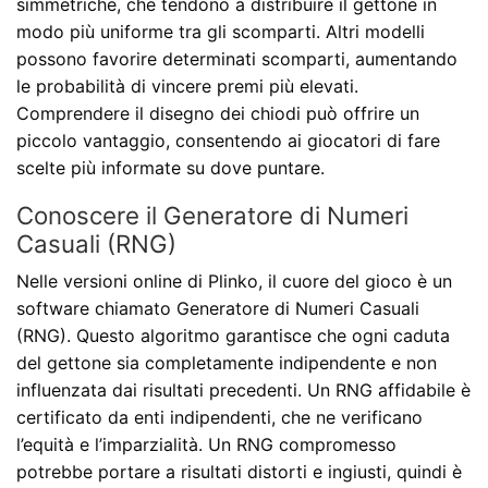
simmetriche, che tendono a distribuire il gettone in
modo più uniforme tra gli scomparti. Altri modelli
possono favorire determinati scomparti, aumentando
le probabilità di vincere premi più elevati.
Comprendere il disegno dei chiodi può offrire un
piccolo vantaggio, consentendo ai giocatori di fare
scelte più informate su dove puntare.
Conoscere il Generatore di Numeri
Casuali (RNG)
Nelle versioni online di Plinko, il cuore del gioco è un
software chiamato Generatore di Numeri Casuali
(RNG). Questo algoritmo garantisce che ogni caduta
del gettone sia completamente indipendente e non
influenzata dai risultati precedenti. Un RNG affidabile è
certificato da enti indipendenti, che ne verificano
l’equità e l’imparzialità. Un RNG compromesso
potrebbe portare a risultati distorti e ingiusti, quindi è