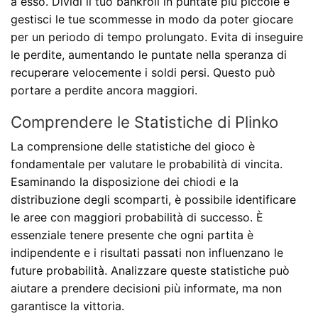
a esso. Dividi il tuo bankroll in puntate più piccole e
gestisci le tue scommesse in modo da poter giocare
per un periodo di tempo prolungato. Evita di inseguire
le perdite, aumentando le puntate nella speranza di
recuperare velocemente i soldi persi. Questo può
portare a perdite ancora maggiori.
Comprendere le Statistiche di Plinko
La comprensione delle statistiche del gioco è
fondamentale per valutare le probabilità di vincita.
Esaminando la disposizione dei chiodi e la
distribuzione degli scomparti, è possibile identificare
le aree con maggiori probabilità di successo. È
essenziale tenere presente che ogni partita è
indipendente e i risultati passati non influenzano le
future probabilità. Analizzare queste statistiche può
aiutare a prendere decisioni più informate, ma non
garantisce la vittoria.