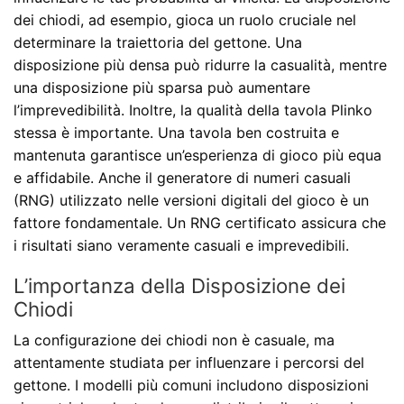
dei chiodi, ad esempio, gioca un ruolo cruciale nel
determinare la traiettoria del gettone. Una
disposizione più densa può ridurre la casualità, mentre
una disposizione più sparsa può aumentare
l’imprevedibilità. Inoltre, la qualità della tavola Plinko
stessa è importante. Una tavola ben costruita e
mantenuta garantisce un’esperienza di gioco più equa
e affidabile. Anche il generatore di numeri casuali
(RNG) utilizzato nelle versioni digitali del gioco è un
fattore fondamentale. Un RNG certificato assicura che
i risultati siano veramente casuali e imprevedibili.
L’importanza della Disposizione dei
Chiodi
La configurazione dei chiodi non è casuale, ma
attentamente studiata per influenzare i percorsi del
gettone. I modelli più comuni includono disposizioni