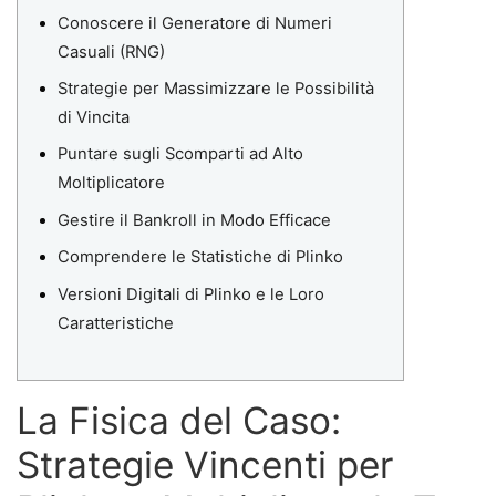
Conoscere il Generatore di Numeri
Casuali (RNG)
Strategie per Massimizzare le Possibilità
di Vincita
Puntare sugli Scomparti ad Alto
Moltiplicatore
Gestire il Bankroll in Modo Efficace
Comprendere le Statistiche di Plinko
Versioni Digitali di Plinko e le Loro
Caratteristiche
La Fisica del Caso:
Strategie Vincenti per