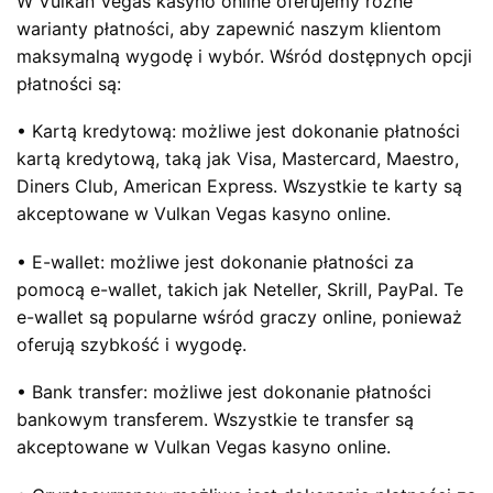
W Vulkan Vegas kasyno online oferujemy różne
warianty płatności, aby zapewnić naszym klientom
maksymalną wygodę i wybór. Wśród dostępnych opcji
płatności są:
• Kartą kredytową: możliwe jest dokonanie płatności
kartą kredytową, taką jak Visa, Mastercard, Maestro,
Diners Club, American Express. Wszystkie te karty są
akceptowane w Vulkan Vegas kasyno online.
• E-wallet: możliwe jest dokonanie płatności za
pomocą e-wallet, takich jak Neteller, Skrill, PayPal. Te
e-wallet są popularne wśród graczy online, ponieważ
oferują szybkość i wygodę.
• Bank transfer: możliwe jest dokonanie płatności
bankowym transferem. Wszystkie te transfer są
akceptowane w Vulkan Vegas kasyno online.