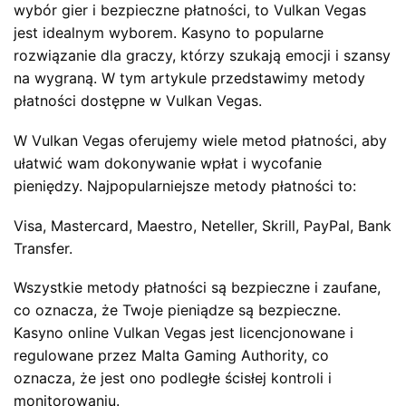
wybór gier i bezpieczne płatności, to Vulkan Vegas
jest idealnym wyborem. Kasyno to popularne
rozwiązanie dla graczy, którzy szukają emocji i szansy
na wygraną. W tym artykule przedstawimy metody
płatności dostępne w Vulkan Vegas.
W Vulkan Vegas oferujemy wiele metod płatności, aby
ułatwić wam dokonywanie wpłat i wycofanie
pieniędzy. Najpopularniejsze metody płatności to:
Visa, Mastercard, Maestro, Neteller, Skrill, PayPal, Bank
Transfer.
Wszystkie metody płatności są bezpieczne i zaufane,
co oznacza, że Twoje pieniądze są bezpieczne.
Kasyno online Vulkan Vegas jest licencjonowane i
regulowane przez Malta Gaming Authority, co
oznacza, że jest ono podległe ścisłej kontroli i
monitorowaniu.