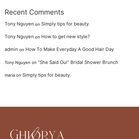
Recent Comments
Tony Nguyen
Simply tips for beauty.
on
Tony Nguyen
How to get new style?
on
admin
How To Make Everyday A Good Hair Day
on
“She Said Oui” Bridal Shower Brunch
Tony Nguyen
on
Simply tips for beauty.
maria
on