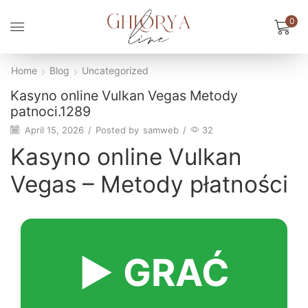
0
Home
Blog
Uncategorized
Kasyno online Vulkan Vegas Metody
patnoci.1289
April 15, 2026
/
Posted by
samweb
/
32
Kasyno online Vulkan
Vegas – Metody płatności
▶️ GRAĆ