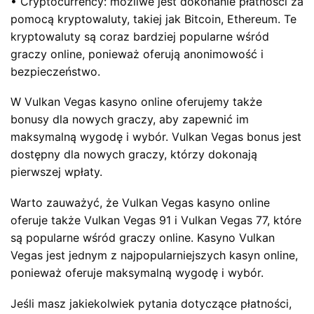
• Cryptocurrency: możliwe jest dokonanie płatności za
pomocą kryptowaluty, takiej jak Bitcoin, Ethereum. Te
kryptowaluty są coraz bardziej popularne wśród
graczy online, ponieważ oferują anonimowość i
bezpieczeństwo.
W Vulkan Vegas kasyno online oferujemy także
bonusy dla nowych graczy, aby zapewnić im
maksymalną wygodę i wybór. Vulkan Vegas bonus jest
dostępny dla nowych graczy, którzy dokonają
pierwszej wpłaty.
Warto zauważyć, że Vulkan Vegas kasyno online
oferuje także Vulkan Vegas 91 i Vulkan Vegas 77, które
są popularne wśród graczy online. Kasyno Vulkan
Vegas jest jednym z najpopularniejszych kasyn online,
ponieważ oferuje maksymalną wygodę i wybór.
Jeśli masz jakiekolwiek pytania dotyczące płatności,