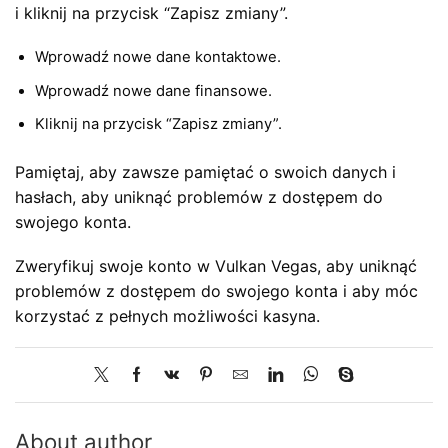
i kliknij na przycisk “Zapisz zmiany”.
Wprowadź nowe dane kontaktowe.
Wprowadź nowe dane finansowe.
Kliknij na przycisk “Zapisz zmiany”.
Pamiętaj, aby zawsze pamiętać o swoich danych i
hasłach, aby uniknąć problemów z dostępem do
swojego konta.
Zweryfikuj swoje konto w Vulkan Vegas, aby uniknąć
problemów z dostępem do swojego konta i aby móc
korzystać z pełnych możliwości kasyna.
About author