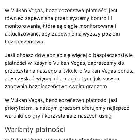
W Vulkan Vegas, bezpieczeństwo płatności jest
również zapewniane przez systemy kontroli i
monitorowania, które są ciągle monitorowane i
aktualizowane, aby zapewnić najwyższy poziom
bezpieczeństwa.
Jeśli chcesz dowiedzieć się więcej o bezpieczeństwie
płatności w Kasynie Vulkan Vegas, zapraszamy do
przeczytania naszego artykułu o Vulkan Vegas bonus,
aby uzyskać więcej informacji o tym, jak kasyno
zapewnia bezpieczeństwo swoim graczom.
W Vulkan Vegas, bezpieczeństwo płatności jest
priorytetem, a naszym graczom oferujemy najlepsze
warunki do gry i korzystania z naszych usług.
Warianty płatności