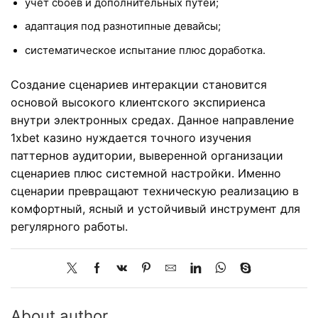
учёт сбоев и дополнительных путей;
адаптация под разнотипные девайсы;
систематическое испытание плюс доработка.
Создание сценариев интеракции становится
основой высокого клиентского экспириенса
внутри электронных средах. Данное направление
1xbet казино нуждается точного изучения
паттернов аудитории, выверенной организации
сценариев плюс системной настройки. Именно
сценарии превращают техническую реализацию в
комфортный, ясный и устойчивый инструмент для
регулярного работы.
About author