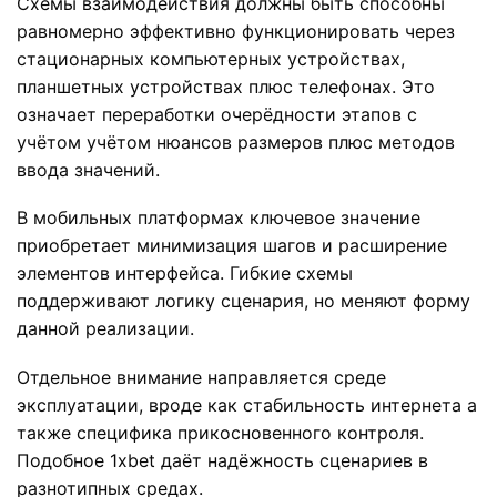
Схемы взаимодействия должны быть способны
равномерно эффективно функционировать через
стационарных компьютерных устройствах,
планшетных устройствах плюс телефонах. Это
означает переработки очерёдности этапов с
учётом учётом нюансов размеров плюс методов
ввода значений.
В мобильных платформах ключевое значение
приобретает минимизация шагов и расширение
элементов интерфейса. Гибкие схемы
поддерживают логику сценария, но меняют форму
данной реализации.
Отдельное внимание направляется среде
эксплуатации, вроде как стабильность интернета а
также специфика прикосновенного контроля.
Подобное 1xbet даёт надёжность сценариев в
разнотипных средах.