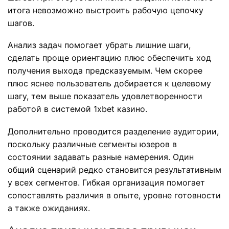
итога невозможно выстроить рабочую цепочку
шагов.
Анализ задач помогает убрать лишние шаги,
сделать проще ориентацию плюс обеспечить ход
получения выхода предсказуемым. Чем скорее
плюс яснее пользователь добирается к целевому
шагу, тем выше показатель удовлетворенности
работой в системой 1xbet казино.
Дополнительно проводится разделение аудитории,
поскольку различные сегменты юзеров в
состоянии задавать разные намерения. Один
общий сценарий редко становится результативным
у всех сегментов. Гибкая организация помогает
сопоставлять различия в опыте, уровне готовности
а также ожиданиях.