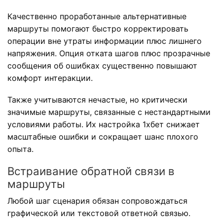
Качественно проработанные альтернативные
маршруты помогают быстро корректировать
операции вне утраты информации плюс лишнего
напряжения. Опция отката шагов плюс прозрачные
сообщения об ошибках существенно повышают
комфорт интеракции.
Также учитываются нечастые, но критически
значимые маршруты, связанные с нестандартными
условиями работы. Их настройка 1хбет снижает
масштабные ошибки и сокращает шанс плохого
опыта.
Встраивание обратной связи в
маршруты
Любой шаг сценария обязан сопровождаться
графической или текстовой ответной связью.