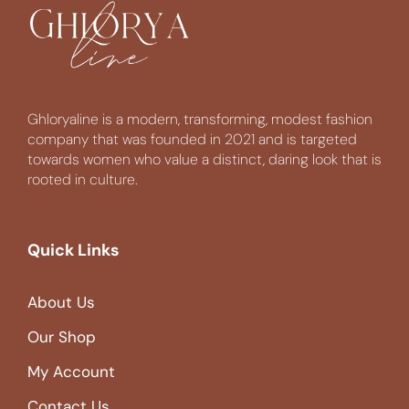
Ghloryaline is a modern, transforming, modest fashion
company that was founded in 2021 and is targeted
towards women who value a distinct, daring look that is
rooted in culture.
Quick Links
About Us
Our Shop
My Account
Contact Us