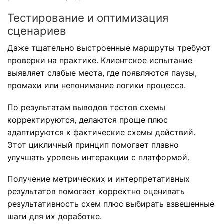
Тестирование и оптимизация
сценариев
Даже тщательно выстроенные маршруты требуют
проверки на практике. Клиентское испытание
выявляет слабые места, где появляются паузы,
промахи или непонимание логики процесса.
По результатам выводов тестов схемы
корректируются, делаются проще плюс
адаптируются к фактические схемы действий.
Этот цикличный принцип помогает плавно
улучшать уровень интеракции с платформой.
Получение метрических и интерпретативных
результатов помогает корректно оценивать
результативность схем плюс выбирать взвешенные
шаги для их доработке.