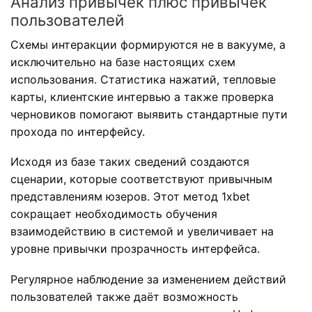
Анализ привычек плюс привычек
пользователей
Схемы интеракции формируются не в вакууме, а
исключительно на базе настоящих схем
использования. Статистика нажатий, тепловые
карты, клиентские интервью а также проверка
черновиков помогают выявить стандартные пути
прохода по интерфейсу.
Исходя из базе таких сведений создаются
сценарии, которые соответствуют привычным
представлениям юзеров. Этот метод 1xbet
сокращает необходимость обучения
взаимодействию в системой и увеличивает на
уровне привычки прозрачность интерфейса.
Регулярное наблюдение за изменением действий
пользователей также даёт возможность