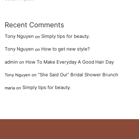
Recent Comments
Tony Nguyen
Simply tips for beauty.
on
Tony Nguyen
How to get new style?
on
admin
How To Make Everyday A Good Hair Day
on
“She Said Oui” Bridal Shower Brunch
Tony Nguyen
on
Simply tips for beauty.
maria
on