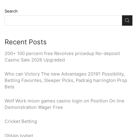
Search
Recent Posts
200+ 100 percent free Revolves pricedup No-deposit
Casino Sale 2026 Upgraded
Who can Victory The new Advantages 2019? Possibility,
Betting Favorites, Sleeper Picks, Padraig harrington Prop
Bets
Wolf Work moon games casino login on Position On line
Demonstration Wager Free
Cricket Betting
Obtain Ivybet