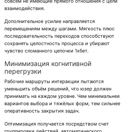
совсем не имеющие прямого отношения с цели
взаимодействия.
Дополнительное усилие направляется
перемещениям между шагами. Мягкость плюс
последовательность переходов способствуют
сохранять целостность процесса и убирают
чувство сломанного цепочки 1хбет.
Минимизация когнитивной
перегрузки
Рабочие маршруты интеракции пытаются
уменьшить объём решений, что юзер должен
принимать на каждом уровне. Чем минимальнее
вариантов выбора и тяжёлых форм, тем сильнее
оперативность закрытия задач.
Оптимизация получается посредством счет
группировки действий, автоматического