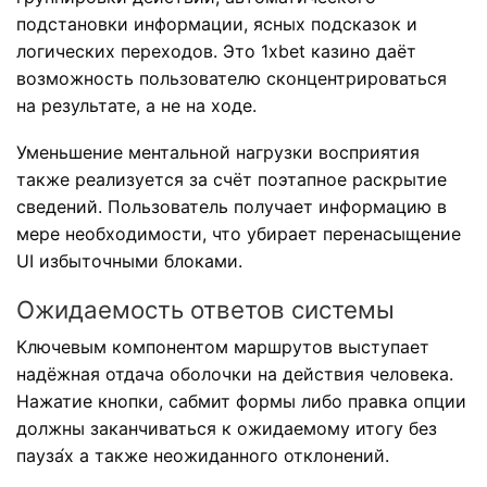
подстановки информации, ясных подсказок и
логических переходов. Это 1xbet казино даёт
возможность пользователю сконцентрироваться
на результате, а не на ходе.
Уменьшение ментальной нагрузки восприятия
также реализуется за счёт поэтапное раскрытие
сведений. Пользователь получает информацию в
мере необходимости, что убирает перенасыщение
UI избыточными блоками.
Ожидаемость ответов системы
Ключевым компонентом маршрутов выступает
надёжная отдача оболочки на действия человека.
Нажатие кнопки, сабмит формы либо правка опции
должны заканчиваться к ожидаемому итогу без
пауза́х а также неожиданного отклонений.