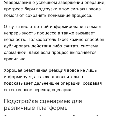
Уведомления о успешном завершении операций,
прогресс-бары подгрузки плюс сигналы ввода
помогают сохранять понимание процесса.
Отсутствие ответной информирования ломает
непрерывность процесса а также вызывает
неясность. Пользователь 1xbet казино способен
дублировать действия либо считать систему
сломанной, даже если процесс выполняется
правильно.
Хорошая реактивная реакция вовсе не лишь
информирует, а также дополнительно
подсказывает дальнейшие операции, создавая
естественное переход сценария.
Подстройка сценариев для
различные платформы