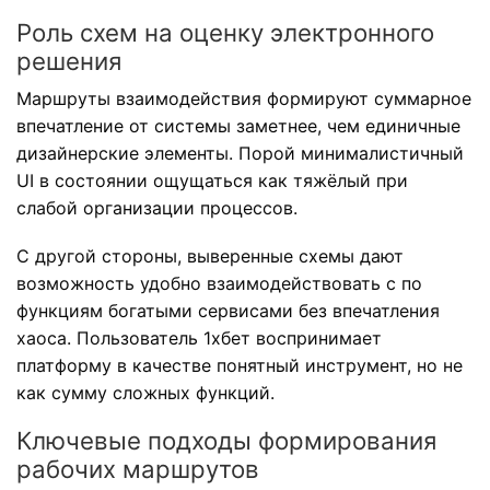
Роль схем на оценку электронного
решения
Маршруты взаимодействия формируют суммарное
впечатление от системы заметнее, чем единичные
дизайнерские элементы. Порой минималистичный
UI в состоянии ощущаться как тяжёлый при
слабой организации процессов.
С другой стороны, выверенные схемы дают
возможность удобно взаимодействовать с по
функциям богатыми сервисами без впечатления
хаоса. Пользователь 1хбет воспринимает
платформу в качестве понятный инструмент, но не
как сумму сложных функций.
Ключевые подходы формирования
рабочих маршрутов