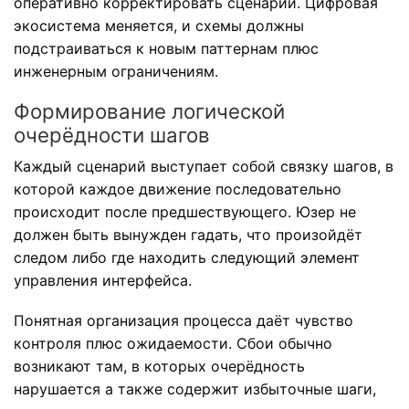
оперативно корректировать сценарии. Цифровая
экосистема меняется, и схемы должны
подстраиваться к новым паттернам плюс
инженерным ограничениям.
Формирование логической
очерёдности шагов
Каждый сценарий выступает собой связку шагов, в
которой каждое движение последовательно
происходит после предшествующего. Юзер не
должен быть вынужден гадать, что произойдёт
следом либо где находить следующий элемент
управления интерфейса.
Понятная организация процесса даёт чувство
контроля плюс ожидаемости. Сбои обычно
возникают там, в которых очерёдность
нарушается а также содержит избыточные шаги,