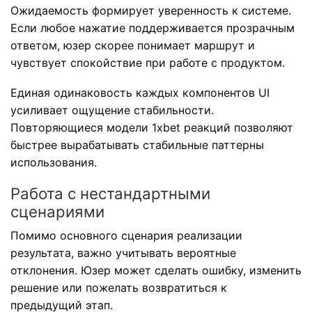
Ожидаемость формирует уверенность к системе.
Если любое нажатие поддерживается прозрачным
ответом, юзер скорее понимает маршрут и
чувствует спокойствие при работе с продуктом.
Единая одинаковость каждых компонентов UI
усиливает ощущение стабильности.
Повторяющиеся модели 1xbet реакций позволяют
быстрее вырабатывать стабильные паттерны
использования.
Работа с нестандартными
сценариями
Помимо основного сценария реализации
результата, важно учитывать вероятные
отклонения. Юзер может сделать ошибку, изменить
решение или пожелать возвратиться к
предыдущий этап.