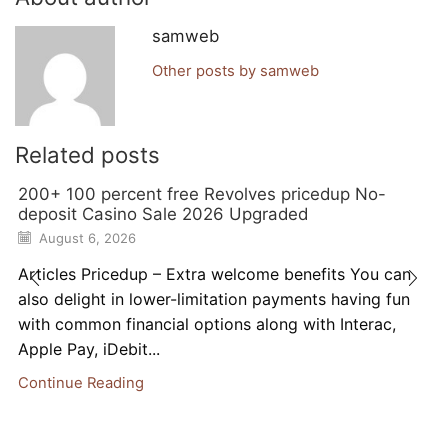
samweb
Other posts by samweb
Related posts
200+ 100 percent free Revolves pricedup No-
deposit Casino Sale 2026 Upgraded
August 6, 2026
Articles Pricedup – Extra welcome benefits You can
also delight in lower-limitation payments having fun
with common financial options along with Interac,
Apple Pay, iDebit...
Continue Reading