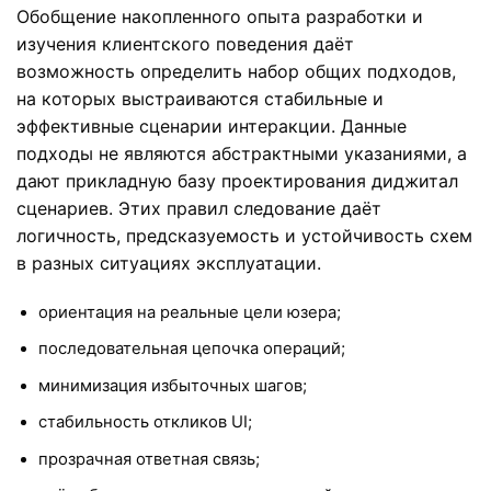
Обобщение накопленного опыта разработки и
изучения клиентского поведения даёт
возможность определить набор общих подходов,
на которых выстраиваются стабильные и
эффективные сценарии интеракции. Данные
подходы не являются абстрактными указаниями, а
дают прикладную базу проектирования диджитал
сценариев. Этих правил следование даёт
логичность, предсказуемость и устойчивость схем
в разных ситуациях эксплуатации.
ориентация на реальные цели юзера;
последовательная цепочка операций;
минимизация избыточных шагов;
стабильность откликов UI;
прозрачная ответная связь;