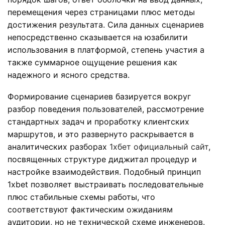
перемещения через страницами плюс методы
достижения результата. Сила данных сценариев
непосредственно сказывается на юзабилити
использования в платформой, степень участия а
также суммарное ощущение решения как
надежного и ясного средства.
Формирование сценариев базируется вокруг
разбор поведения пользователей, рассмотрение
стандартных задач и проработку клиентских
маршрутов, и это развернуто раскрывается в
аналитических разборах
1хбет официальный сайт
,
посвященных структуре диджитал процедур и
настройке взаимодействия. Подобный принцип
1xbet позволяет выстраивать последовательные
плюс стабильные схемы работы, что
соответствуют фактическим ожиданиям
аудитории, но не технической схеме инженеров.