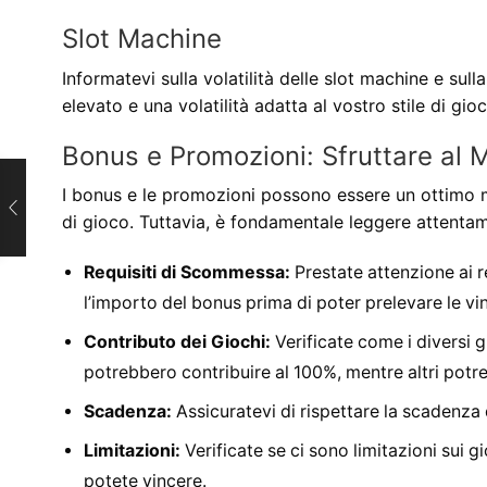
Slot Machine
Informatevi sulla volatilità delle slot machine e s
elevato e una volatilità adatta al vostro stile di gioc
Bonus e Promozioni: Sfruttare al M
I bonus e le promozioni possono essere un ottimo m
di gioco. Tuttavia, è fondamentale leggere attentame
Requisiti di Scommessa:
Prestate attenzione ai 
l’importo del bonus prima di poter prelevare le vin
Contributo dei Giochi:
Verificate come i diversi g
potrebbero contribuire al 100%, mentre altri potr
Scadenza:
Assicuratevi di rispettare la scadenza
Limitazioni:
Verificate se ci sono limitazioni sui 
potete vincere.