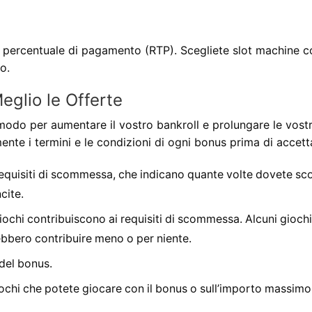
ulla percentuale di pagamento (RTP). Scegliete slot machine 
o.
eglio le Offerte
odo per aumentare il vostro bankroll e prolungare le vostr
nte i termini e le condizioni di ogni bonus prima di accett
requisiti di scommessa, che indicano quante volte dovete s
cite.
iochi contribuiscono ai requisiti di scommessa. Alcuni giochi
ebbero contribuire meno o per niente.
 del bonus.
giochi che potete giocare con il bonus o sull’importo massim