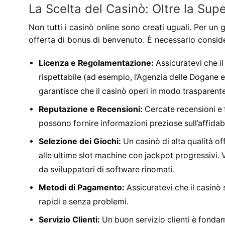
La Scelta del Casinò: Oltre la Supe
Non tutti i casinò online sono creati uguali. Per un 
offerta di bonus di benvenuto. È necessario consider
Licenza e Regolamentazione:
Assicuratevi che il
rispettabile (ad esempio, l’Agenzia delle Dogane e d
garantisce che il casinò operi in modo trasparente 
Reputazione e Recensioni:
Cercate recensioni e fe
possono fornire informazioni preziose sull’affidabili
Selezione dei Giochi:
Un casinò di alta qualità of
alle ultime slot machine con jackpot progressivi. Ver
da sviluppatori di software rinomati.
Metodi di Pagamento:
Assicuratevi che il casinò 
rapidi e senza problemi.
Servizio Clienti:
Un buon servizio clienti è fondame