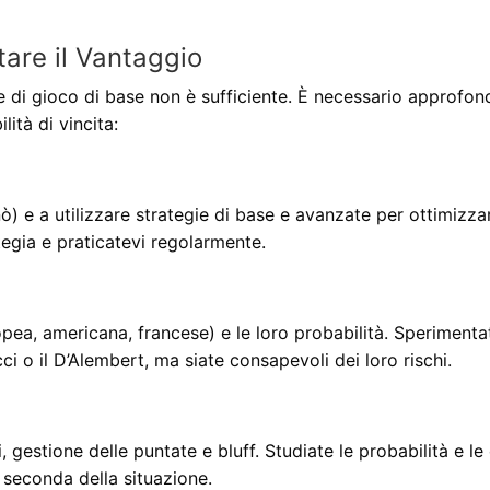
tare il Vantaggio
ie di gioco di base non è sufficiente. È necessario approfond
ità di vincita:
ò) e a utilizzare strategie di base e avanzate per ottimizza
ategia e praticatevi regolarmente.
opea, americana, francese) e le loro probabilità. Speriment
i o il D’Alembert, ma siate consapevoli dei loro rischi.
i, gestione delle puntate e bluff. Studiate le probabilità e le
seconda della situazione.