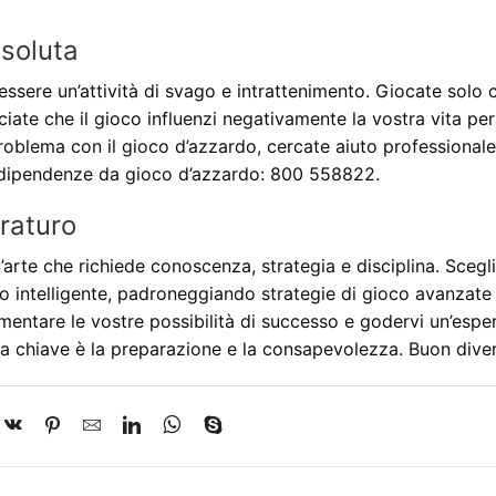
ssoluta
ssere un’attività di svago e intrattenimento. Giocate solo 
iate che il gioco influenzi negativamente la vostra vita per
roblema con il gioco d’azzardo, cercate aiuto professionale. 
e dipendenze da gioco d’azzardo: 800 558822.
raturo
n’arte che richiede conoscenza, strategia e disciplina. Sceg
do intelligente, padroneggiando strategie di gioco avanzate
ntare le vostre possibilità di successo e godervi un’esper
, la chiave è la preparazione e la consapevolezza. Buon dive