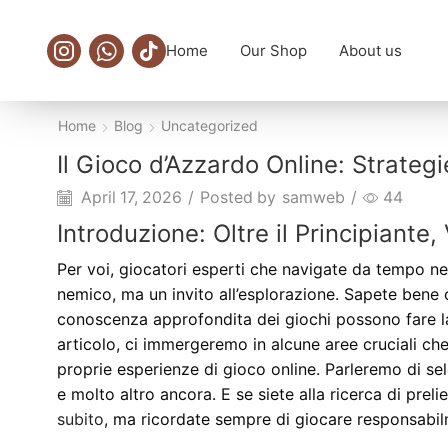
Home
Our Shop
About us
Home
Blog
Uncategorized
Il Gioco d’Azzardo Online: Strategi
April 17, 2026
/
Posted by
samweb
/
44
Introduzione: Oltre il Principiante,
Per voi, giocatori esperti che navigate da tempo ne
nemico, ma un invito all’esplorazione. Sapete bene ch
conoscenza approfondita dei giochi possono fare la 
articolo, ci immergeremo in alcune aree cruciali ch
proprie esperienze di gioco online. Parleremo di sel
e molto altro ancora. E se siete alla ricerca di prel
subito
, ma ricordate sempre di giocare responsabi