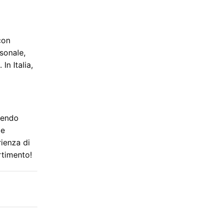
con
sonale,
In Italia,
liendo
 e
ienza di
rtimento!