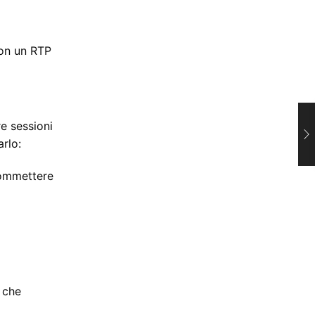
con un RTP
e sessioni
arlo:
commettere
o che