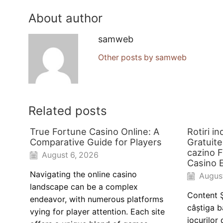
About author
samweb
Other posts by samweb
Related posts
True Fortune Casino Online: A
Rotiri i
Comparative Guide for Players
Gratuite
cazino F
August 6, 2026
Casino 
Navigating the online casino
August
landscape can be a complex
Content Ş
endeavor, with numerous platforms
câștiga b
vying for player attention. Each site
jocurilor