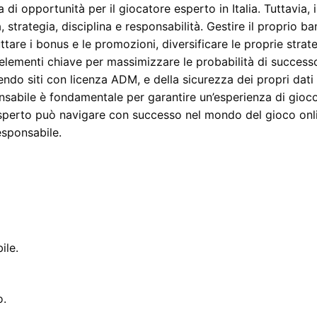
di opportunità per il giocatore esperto in Italia. Tuttavia, i
rategia, disciplina e responsabilità. Gestire il proprio ban
uttare i bonus e le promozioni, diversificare le proprie strat
lementi chiave per massimizzare le probabilità di success
endo siti con licenza ADM, e della sicurezza dei propri dati 
ponsabile è fondamentale per garantire un’esperienza di gioc
 esperto può navigare con successo nel mondo del gioco onl
esponsabile.
ile.
o.