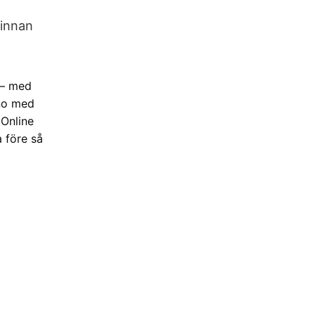
 innan
Mr Green Online Casino
C
Sverige: Spelbibliotek,
ko
generösa bonusar, Mobilspel
ca
S
August 9, 2026
 – med
Content Vanliga frågor & svar
ino med
Co
försåvit saken dä svenska
 Online
på
spellicensen Hur våra erbjudanden
 före så
la
fungerar 🎯 Hurså Svenska språket
ti
Lirare Väljer Duel Kasino LeoVegas
be
Se Casino...
ex
Continue Reading
al
Co