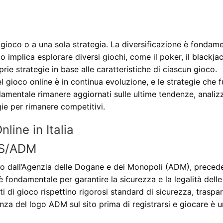
 gioco o a una sola strategia. La diversificazione è fondam
o implica esplorare diversi giochi, come il poker, il blackjac
rie strategie in base alle caratteristiche di ciascun gioco.
l gioco online è in continua evoluzione, e le strategie che 
amentale rimanere aggiornati sulle ultime tendenze, analizz
gie per rimanere competitivi.
line in Italia
MS/ADM
ntato dall’Agenzia delle Dogane e dei Monopoli (ADM), prece
ondamentale per garantire la sicurezza e la legalità delle
ti di gioco rispettino rigorosi standard di sicurezza, traspa
enza del logo ADM sul sito prima di registrarsi e giocare è 