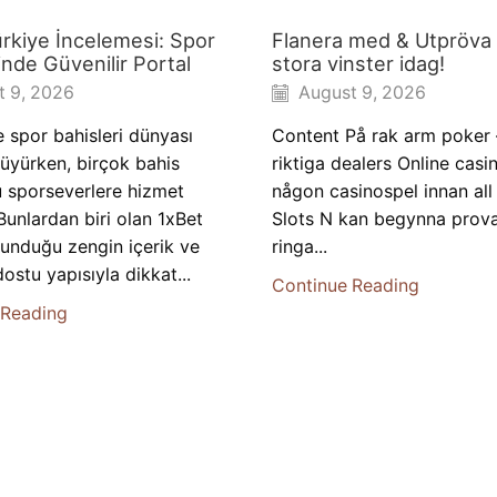
rkiye İncelemesi: Spor
Flanera med & Utpröva
inde Güvenilir Portal
stora vinster idag!
 9, 2026
August 9, 2026
e spor bahisleri dünyası
Content På rak arm poker
üyürken, birçok bahis
riktiga dealers Online cas
 sporseverlere hizmet
någon casinospel innan all
Bunlardan biri olan 1xBet
Slots N kan begynna prova
sunduğu zengin içerik ve
ringa...
dostu yapısıyla dikkat...
Continue Reading
 Reading