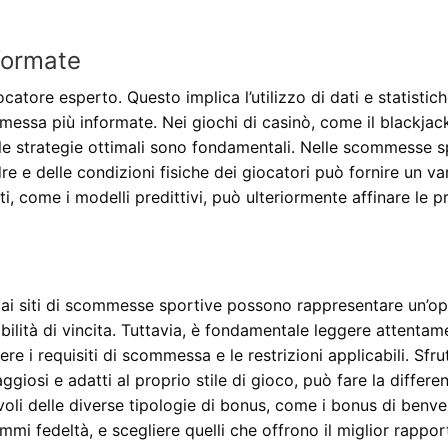
formate
ocatore esperto. Questo implica l’utilizzo di dati e statistic
messa più informate. Nei giochi di casinò, come il blackjack
elle strategie ottimali sono fondamentali. Nelle scommesse s
uadre e delle condizioni fisiche dei giocatori può fornire un v
ati, come i modelli predittivi, può ulteriormente affinare le p
 dai siti di scommesse sportive possono rappresentare un’o
bilità di vincita. Tuttavia, è fondamentale leggere attentam
e i requisiti di scommessa e le restrizioni applicabili. Sfru
giosi e adatti al proprio stile di gioco, può fare la differe
li delle diverse tipologie di bonus, come i bonus di benven
mmi fedeltà, e scegliere quelli che offrono il miglior rappor