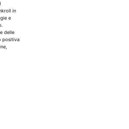
l
kroll in
egie e
o.
e delle
o positiva
ine,