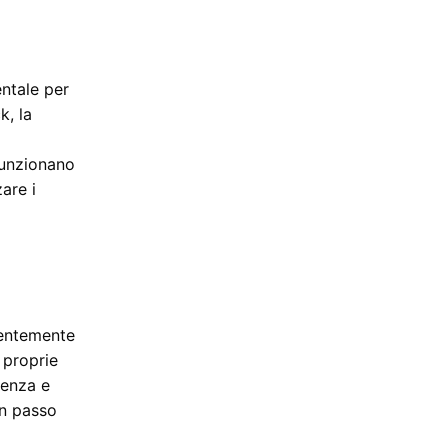
entale per
k, la
funzionano
are i
dentemente
 proprie
renza e
un passo