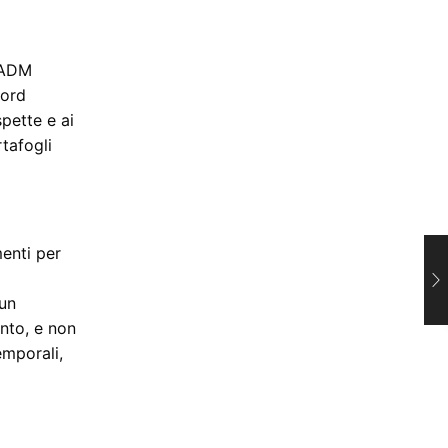
a ADM
word
pette e ai
rtafogli
menti per
 un
nto, e non
emporali,