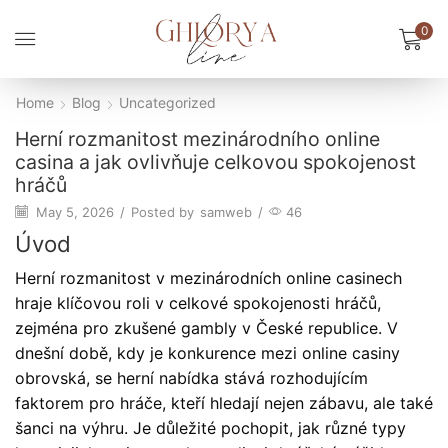
0
Home
Blog
Uncategorized
Herní rozmanitost mezinárodního online
casina a jak ovlivňuje celkovou spokojenost
hráčů
May 5, 2026
/
Posted by
samweb
/
46
Úvod
Herní rozmanitost v mezinárodních online casinech
hraje klíčovou roli v celkové spokojenosti hráčů,
zejména pro zkušené gambly v České republice. V
dnešní době, kdy je konkurence mezi online casiny
obrovská, se herní nabídka stává rozhodujícím
faktorem pro hráče, kteří hledají nejen zábavu, ale také
šanci na výhru. Je důležité pochopit, jak různé typy