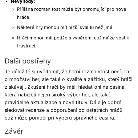
Nevýhody:
Přílišná rozmanitost může být ohromující pro nové
hráče.
Některé hry mohou mít nižší kvalitu než jiné.
Hráči mohou mít potíže s výběrem, což může vést k
frustraci.
Další postřehy
Je důležité si uvědomit, že herní rozmanitost není jen
o množství her, ale také o kvalitě a zážitku, který hráči
získávají. Zkušení hráči by měli hledat online casina,
která nabízejí nejen široký výběr her, ale také
pravidelné aktualizace a nové tituly. Dále je dobré
sledovat recenze a doporučení od ostatních hráčů,
což může pomoci při výběru správného casina.
Závěr