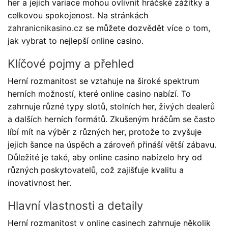
her a jejich variace mohou ovlivnit hráčské zážitky a
celkovou spokojenost. Na stránkách
zahranicnikasino.cz
se můžete dozvědět více o tom,
jak vybrat to nejlepší online casino.
Klíčové pojmy a přehled
Herní rozmanitost se vztahuje na široké spektrum
herních možností, které online casino nabízí. To
zahrnuje různé typy slotů, stolních her, živých dealerů
a dalších herních formátů. Zkušeným hráčům se často
líbí mít na výběr z různých her, protože to zvyšuje
jejich šance na úspěch a zároveň přináší větší zábavu.
Důležité je také, aby online casino nabízelo hry od
různých poskytovatelů, což zajišťuje kvalitu a
inovativnost her.
Hlavní vlastnosti a detaily
Herní rozmanitost v online casinech zahrnuje několik