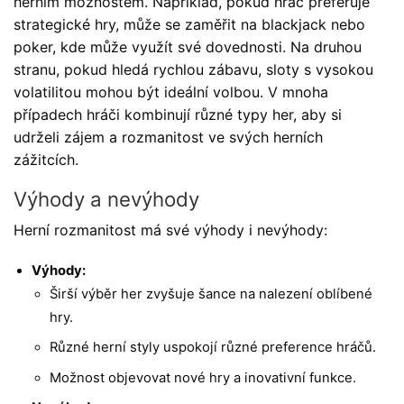
herním možnostem. Například, pokud hráč preferuje
strategické hry, může se zaměřit na blackjack nebo
poker, kde může využít své dovednosti. Na druhou
stranu, pokud hledá rychlou zábavu, sloty s vysokou
volatilitou mohou být ideální volbou. V mnoha
případech hráči kombinují různé typy her, aby si
udrželi zájem a rozmanitost ve svých herních
zážitcích.
Výhody a nevýhody
Herní rozmanitost má své výhody i nevýhody:
Výhody:
Širší výběr her zvyšuje šance na nalezení oblíbené
hry.
Různé herní styly uspokojí různé preference hráčů.
Možnost objevovat nové hry a inovativní funkce.