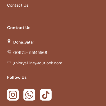
Contact Us
Contact Us
Doha,Qatar
00974- 55145568
ghlorya.Line@outlook.com
Follow Us