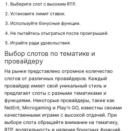
Выберите слот с высоким RTP.
Установите лимит ставок.
Используйте бонусные функции.
Не пытайтесь отыграться после проигрышей.
Играйте ради удовольствия.
Выбор слотов по тематике и
провайдеру
На рынке представлено огромное количество
слотов от различных провайдеров. Каждый
провайдер имеет свой уникальный стиль и
предлагает слоты с разными тематиками и
функциями. Некоторые провайдеры, такие как
NetEnt, Microgaming и Play’n GO, известны своими
качественными играми с высокой отдачей. При
выборе слота обращайте внимание на тематику,
RTP, волатильность и наличие бонусных функций.