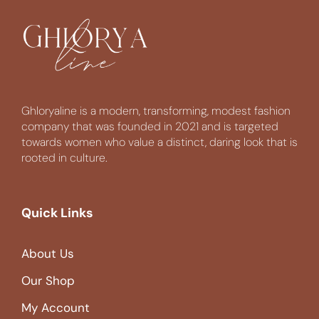
Ghloryaline is a modern, transforming, modest fashion
company that was founded in 2021 and is targeted
towards women who value a distinct, daring look that is
rooted in culture.
Quick Links
About Us
Our Shop
My Account