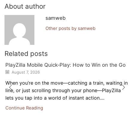
About author
samweb
Other posts by samweb
Related posts
PlayZilla Mobile Quick‑Play: How to Win on the Go
August 7, 2026
When you’re on the move—catching a train, waiting in
line, or just scrolling through your phone—PlayZilla
lets you tap into a world of instant action....
Continue Reading