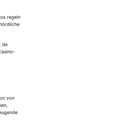
nos regeln
hördliche
, da
Casino-
ion von
nen,
beugende