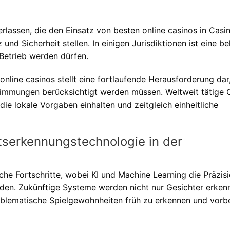
lassen, die den Einsatz von besten online casinos in Casi
nd Sicherheit stellen. In einigen Jurisdiktionen ist eine be
Betrieb werden dürfen.
online casinos stellt eine fortlaufende Herausforderung dar
timmungen berücksichtigt werden müssen. Weltweit tätige 
ie lokale Vorgaben einhalten und zeitgleich einheitliche
tserkennungstechnologie in der
che Fortschritte, wobei KI und Machine Learning die Präzis
rden. Zukünftige Systeme werden nicht nur Gesichter erken
oblematische Spielgewohnheiten früh zu erkennen und vor