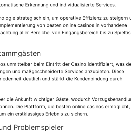
omatische Erkennung und individualisierte Services.
nologie strategisch ein, um operative Effizienz zu steigern 
 Implementierung von besten online casinos in vorhandene
bachtung aller Bereiche, von Eingangsbereich bis zu Spielti
 Stammgästen
 unmittelbar beim Eintritt der Casino identifiziert, was 
ßungen und maßgeschneiderte Services anzubieten. Diese
friedenheit deutlich und stärkt die Kundenbindung durch
über die Ankunft wichtiger Gäste, wodurch Vorzugsbehandl
nen. Die Plattform, die besten online casinos ermöglicht,
 ein erstklassiges Erlebnis zu sichern.
r und Problemspieler