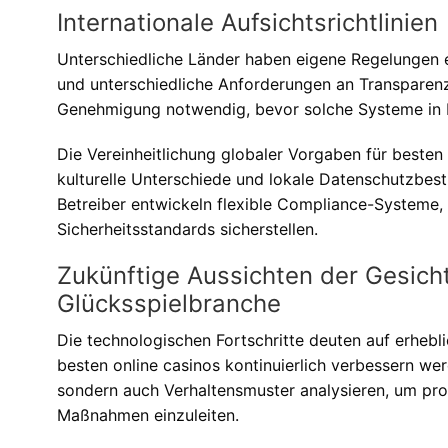
Internationale Aufsichtsrichtlinien
Unterschiedliche Länder haben eigene Regelungen er
und unterschiedliche Anforderungen an Transparenz u
Genehmigung notwendig, bevor solche Systeme in 
Die Vereinheitlichung globaler Vorgaben für besten 
kulturelle Unterschiede und lokale Datenschutzbes
Betreiber entwickeln flexible Compliance-Systeme, d
Sicherheitsstandards sicherstellen.
Zukünftige Aussichten der Gesich
Glücksspielbranche
Die technologischen Fortschritte deuten auf erhebli
besten online casinos kontinuierlich verbessern we
sondern auch Verhaltensmuster analysieren, um pr
Maßnahmen einzuleiten.