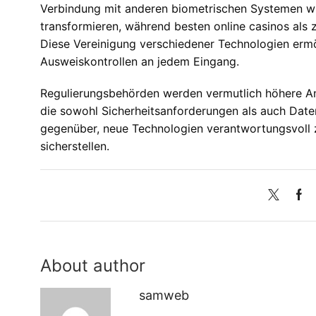
Verbindung mit anderen biometrischen Systemen wie
transformieren, während besten online casinos als 
Diese Vereinigung verschiedener Technologien ermö
Ausweiskontrollen an jedem Eingang.
Regulierungsbehörden werden vermutlich höhere Anf
die sowohl Sicherheitsanforderungen als auch Daten
gegenüber, neue Technologien verantwortungsvoll 
sicherstellen.
About author
samweb