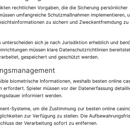
rikten rechtlichen Vorgaben, die die Sicherung persönlicher
ber müssen umfangreiche Schutzmaßnahmen implementieren, 
Gesichtsinformationen zu sichern und Zweckentfremdung zu
 unterscheiden sich je nach Jurisdiktion erheblich und ben
inrichtungen müssen klare Datenschutzrichtlinien bereitstel
rarbeitet, gespeichert und geschützt werden.
gungsmanagement
sible biometrische Informationen, weshalb besten online cas
 erfordert. Spieler müssen vor der Datenerfassung detailli
gsdauer informiert werden.
ent-Systeme, um die Zustimmung zur besten online casin
ichkeiten zur Verfügung zu stellen. Die Aufbewahrungsfri
chluss der Verarbeitung sofort zu entfernen.