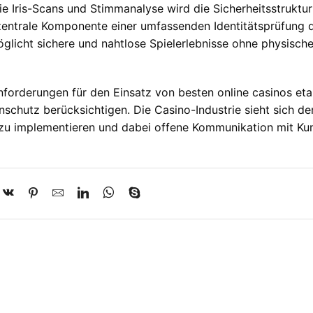
 Iris-Scans und Stimmanalyse wird die Sicherheitsstruktur
zentrale Komponente einer umfassenden Identitätsprüfung d
glicht sichere und nahtlose Spielerlebnisse ohne physisch
orderungen für den Einsatz von besten online casinos etab
schutz berücksichtigen. Die Casino-Industrie sieht sich d
zu implementieren und dabei offene Kommunikation mit Ku