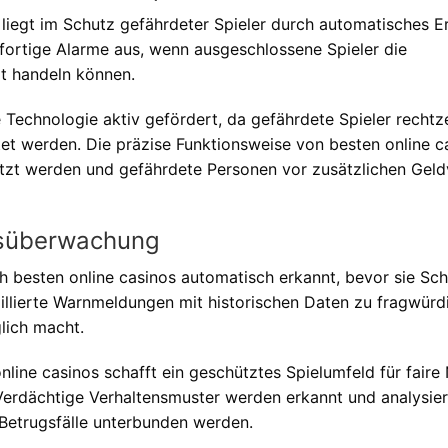
s liegt im Schutz gefährdeter Spieler durch automatisches 
ofortige Alarme aus, wenn ausgeschlossene Spieler die
rt handeln können.
echnologie aktiv gefördert, da gefährdete Spieler rechtze
tet werden. Die präzise Funktionsweise von besten online c
esetzt werden und gefährdete Personen vor zusätzlichen Geld
tsüberwachung
 besten online casinos automatisch erkannt, bevor sie Sc
aillierte Warnmeldungen mit historischen Daten zu fragwürd
ich macht.
nline casinos schafft ein geschütztes Spielumfeld für faire
Verdächtige Verhaltensmuster werden erkannt und analysier
 Betrugsfälle unterbunden werden.