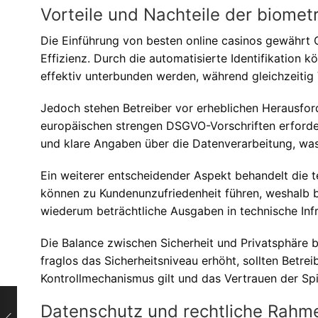
Vorteile und Nachteile der biomet
Die Einführung von besten online casinos gewährt C
Effizienz. Durch die automatisierte Identifikation k
effektiv unterbunden werden, während gleichzeitig 
Jedoch stehen Betreiber vor erheblichen Herausfor
europäischen strengen DSGVO-Vorschriften erforder
und klare Angaben über die Datenverarbeitung, was
Ein weiterer entscheidender Aspekt behandelt die
können zu Kundenunzufriedenheit führen, weshalb b
wiederum beträchtliche Ausgaben in technische Infr
Die Balance zwischen Sicherheit und Privatsphäre b
fraglos das Sicherheitsniveau erhöht, sollten Betrei
Kontrollmechanismus gilt und das Vertrauen der Spi
Datenschutz und rechtliche Rah