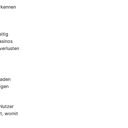
Erkennen
itig
asinos
verlusten
haden
igen
 Nutzer
t, womit