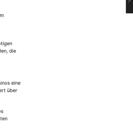
um
ötigen
len, die
inos eine
ert über
os
sten