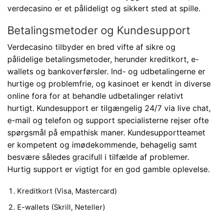
verdecasino er et pålideligt og sikkert sted at spille.
Betalingsmetoder og Kundesupport
Verdecasino tilbyder en bred vifte af sikre og
pålidelige betalingsmetoder, herunder kreditkort, e-
wallets og bankoverførsler. Ind- og udbetalingerne er
hurtige og problemfrie, og kasinoet er kendt in diverse
online fora for at behandle udbetalinger relativt
hurtigt. Kundesupport er tilgængelig 24/7 via live chat,
e-mail og telefon og support specialisterne rejser ofte
spørgsmål på empathisk maner. Kundesupportteamet
er kompetent og imødekommende, behagelig samt
besvære således gracifull i tilfælde af problemer.
Hurtig support er vigtigt for en god gamble oplevelse.
Kreditkort (Visa, Mastercard)
E-wallets (Skrill, Neteller)