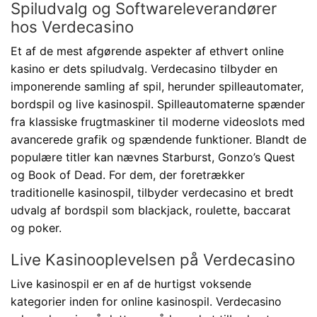
Spiludvalg og Softwareleverandører
hos Verdecasino
Et af de mest afgørende aspekter af ethvert online
kasino er dets spiludvalg. Verdecasino tilbyder en
imponerende samling af spil, herunder spilleautomater,
bordspil og live kasinospil. Spilleautomaterne spænder
fra klassiske frugtmaskiner til moderne videoslots med
avancerede grafik og spændende funktioner. Blandt de
populære titler kan nævnes Starburst, Gonzo’s Quest
og Book of Dead. For dem, der foretrækker
traditionelle kasinospil, tilbyder verdecasino et bredt
udvalg af bordspil som blackjack, roulette, baccarat
og poker.
Live Kasinooplevelsen på Verdecasino
Live kasinospil er en af de hurtigst voksende
kategorier inden for online kasinospil. Verdecasino