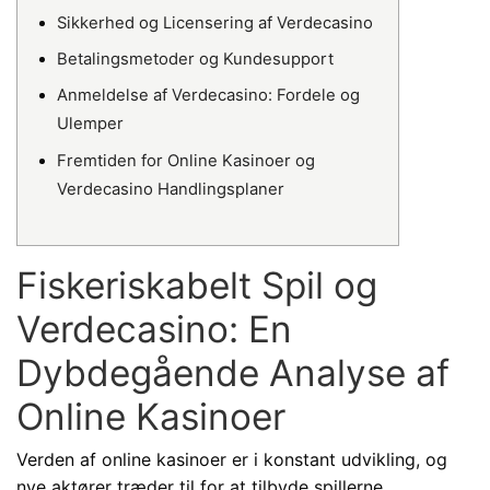
Sikkerhed og Licensering af Verdecasino
Betalingsmetoder og Kundesupport
Anmeldelse af Verdecasino: Fordele og
Ulemper
Fremtiden for Online Kasinoer og
Verdecasino Handlingsplaner
Fiskeriskabelt Spil og
Verdecasino: En
Dybdegående Analyse af
Online Kasinoer
Verden af online kasinoer er i konstant udvikling, og
nye aktører træder til for at tilbyde spillerne