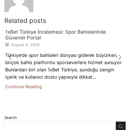
Related posts
1xBet Türkiye İncelemesi: Spor Bahislerinde
Güvenilir Portal
August 9, 2026
Türkiye’de spor bahisleri dünyası giderek büyürken,
birçok bahis platformu sporseverlere hizmet sunuyor.
Bunlardan biri olan 1xBet Türkiye, sunduğu zengin
içerik ve kullanıcı dostu yapısıyla dikkat...
Continue Reading
Search