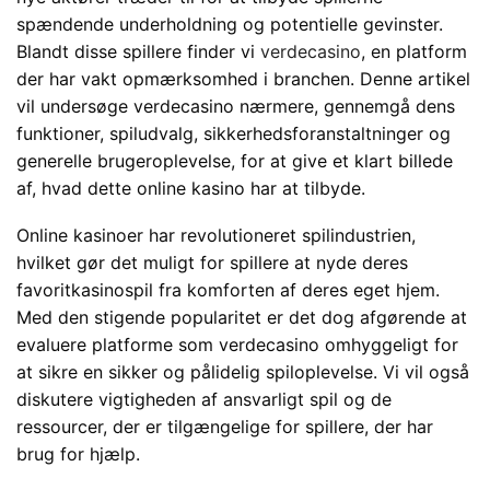
spændende underholdning og potentielle gevinster.
Blandt disse spillere finder vi
verdecasino
, en platform
der har vakt opmærksomhed i branchen. Denne artikel
vil undersøge verdecasino nærmere, gennemgå dens
funktioner, spiludvalg, sikkerhedsforanstaltninger og
generelle brugeroplevelse, for at give et klart billede
af, hvad dette online kasino har at tilbyde.
Online kasinoer har revolutioneret spilindustrien,
hvilket gør det muligt for spillere at nyde deres
favoritkasinospil fra komforten af deres eget hjem.
Med den stigende popularitet er det dog afgørende at
evaluere platforme som verdecasino omhyggeligt for
at sikre en sikker og pålidelig spiloplevelse. Vi vil også
diskutere vigtigheden af ansvarligt spil og de
ressourcer, der er tilgængelige for spillere, der har
brug for hjælp.