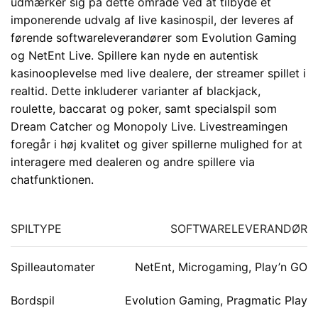
udmærker sig på dette område ved at tilbyde et
imponerende udvalg af live kasinospil, der leveres af
førende softwareleverandører som Evolution Gaming
og NetEnt Live. Spillere kan nyde en autentisk
kasinooplevelse med live dealere, der streamer spillet i
realtid. Dette inkluderer varianter af blackjack,
roulette, baccarat og poker, samt specialspil som
Dream Catcher og Monopoly Live. Livestreamingen
foregår i høj kvalitet og giver spillerne mulighed for at
interagere med dealeren og andre spillere via
chatfunktionen.
SPILTYPE
SOFTWARELEVERANDØR
Spilleautomater
NetEnt, Microgaming, Play’n GO
Bordspil
Evolution Gaming, Pragmatic Play