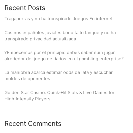
Recent Posts
Tragaperras y no ha transpirado Juegos En internet
Casinos españoles joviales bono falto tanque y no ha
transpirado privacidad actualizada
?Empecemos por el principio debes saber suin jugar
alrededor del juego de dados en el gambling enterprise?
La maniobra abarca estimar odds de lata y escuchar
moldes de oponentes
Golden Star Casino: Quick‑Hit Slots & Live Games for
High‑Intensity Players
Recent Comments