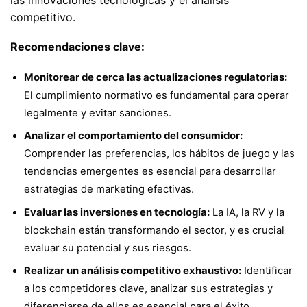
competitivo.
Recomendaciones clave:
Monitorear de cerca las actualizaciones regulatorias:
El cumplimiento normativo es fundamental para operar
legalmente y evitar sanciones.
Analizar el comportamiento del consumidor:
Comprender las preferencias, los hábitos de juego y las
tendencias emergentes es esencial para desarrollar
estrategias de marketing efectivas.
Evaluar las inversiones en tecnología:
La IA, la RV y la
blockchain están transformando el sector, y es crucial
evaluar su potencial y sus riesgos.
Realizar un análisis competitivo exhaustivo:
Identificar
a los competidores clave, analizar sus estrategias y
diferenciarse de ellos es esencial para el éxito.