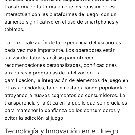
transformado la forma en que los consumidores
interactúan con las plataformas de juego, con un
aumento significativo en el uso de smartphones y
tabletas.
La personalización de la experiencia del usuario es
cada vez más importante. Los operadores están
utilizando datos y análisis para ofrecer
recomendaciones personalizadas, bonificaciones
atractivas y programas de fidelización. La
gamificación, la integración de elementos de juego en
otras actividades, también está ganando popularidad,
atrayendo a nuevos segmentos de consumidores. La
transparencia y la ética en la publicidad son cruciales
para mantener la confianza de los consumidores y
evitar la adicción al juego.
Tecnología y Innovación en el Juego