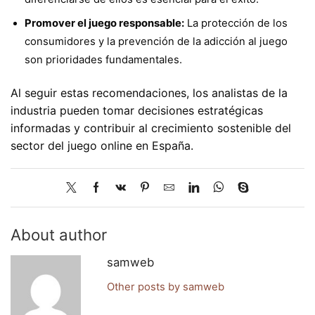
Promover el juego responsable:
La protección de los
consumidores y la prevención de la adicción al juego
son prioridades fundamentales.
Al seguir estas recomendaciones, los analistas de la
industria pueden tomar decisiones estratégicas
informadas y contribuir al crecimiento sostenible del
sector del juego online en España.
About author
samweb
Other posts by samweb