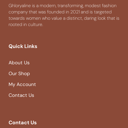
Ghloryaline is a modern, transforming, modest fashion
company that was founded in 2021 and is targeted
towards women who value a distinct, daring look that is
rooted in culture.
Quick Links
About Us
Our Shop
My Account
Contact Us
Contact Us