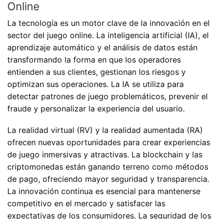
Online
La tecnología es un motor clave de la innovación en el
sector del juego online. La inteligencia artificial (IA), el
aprendizaje automático y el análisis de datos están
transformando la forma en que los operadores
entienden a sus clientes, gestionan los riesgos y
optimizan sus operaciones. La IA se utiliza para
detectar patrones de juego problemáticos, prevenir el
fraude y personalizar la experiencia del usuario.
La realidad virtual (RV) y la realidad aumentada (RA)
ofrecen nuevas oportunidades para crear experiencias
de juego inmersivas y atractivas. La blockchain y las
criptomonedas están ganando terreno como métodos
de pago, ofreciendo mayor seguridad y transparencia.
La innovación continua es esencial para mantenerse
competitivo en el mercado y satisfacer las
expectativas de los consumidores. La seguridad de los