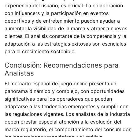
experiencia del usuario, es crucial. La colaboración
con influencers y la participación en eventos
deportivos y de entretenimiento pueden ayudar a
aumentar la visibilidad de la marca y atraer a nuevos
clientes. El análisis constante de la competencia y la
adaptación a las estrategias exitosas son esenciales
para el crecimiento sostenible.
Conclusión: Recomendaciones para
Analistas
El mercado español de juego online presenta un
panorama dinámico y complejo, con oportunidades
significativas para los operadores que puedan
adaptarse a las tendencias emergentes y cumplir con
las regulaciones vigentes. Los analistas de la industria
deben prestar especial atención a la evolución del
marco regulatorio, el comportamiento del consumidor,
las innovaciones tecnológicas y el análisis