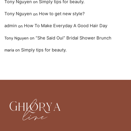
Tony Nguyen
Simply tips for beauty.
on
Tony Nguyen
How to get new style?
on
admin
How To Make Everyday A Good Hair Day
on
“She Said Oui” Bridal Shower Brunch
Tony Nguyen
on
Simply tips for beauty.
maria
on