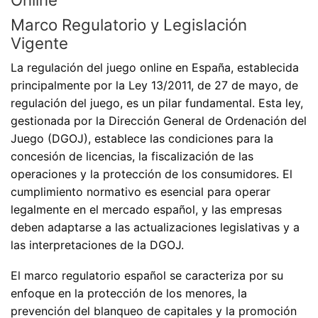
Marco Regulatorio y Legislación
Vigente
La regulación del juego online en España, establecida
principalmente por la Ley 13/2011, de 27 de mayo, de
regulación del juego, es un pilar fundamental. Esta ley,
gestionada por la Dirección General de Ordenación del
Juego (DGOJ), establece las condiciones para la
concesión de licencias, la fiscalización de las
operaciones y la protección de los consumidores. El
cumplimiento normativo es esencial para operar
legalmente en el mercado español, y las empresas
deben adaptarse a las actualizaciones legislativas y a
las interpretaciones de la DGOJ.
El marco regulatorio español se caracteriza por su
enfoque en la protección de los menores, la
prevención del blanqueo de capitales y la promoción