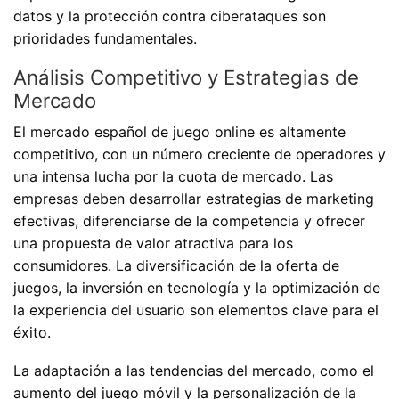
datos y la protección contra ciberataques son
prioridades fundamentales.
Análisis Competitivo y Estrategias de
Mercado
El mercado español de juego online es altamente
competitivo, con un número creciente de operadores y
una intensa lucha por la cuota de mercado. Las
empresas deben desarrollar estrategias de marketing
efectivas, diferenciarse de la competencia y ofrecer
una propuesta de valor atractiva para los
consumidores. La diversificación de la oferta de
juegos, la inversión en tecnología y la optimización de
la experiencia del usuario son elementos clave para el
éxito.
La adaptación a las tendencias del mercado, como el
aumento del juego móvil y la personalización de la