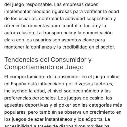
del juego responsable. Las empresas deben
implementar medidas rigurosas para verificar la edad
de los usuarios, controlar la actividad sospechosa y
ofrecer herramientas para la autolimitación y la
autoexclusión. La transparencia y la comunicación
clara con los usuarios son aspectos clave para
mantener la confianza y la credibilidad en el sector.
Tendencias del Consumidor y
Comportamiento de Juego
El comportamiento del consumidor en el juego online
en España está influenciado por diversos factores,
incluyendo la edad, el nivel socioeconómico y las
preferencias personales. Los juegos de casino, las
apuestas deportivas y el póker son las categorías más
populares, pero también se observa un crecimiento en
los juegos de azar instantáneos y los eSports. La
accesibilidad a través de dispositivos móviles ha