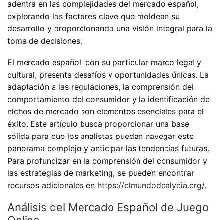
adentra en las complejidades del mercado español,
explorando los factores clave que moldean su
desarrollo y proporcionando una visión integral para la
toma de decisiones.
El mercado español, con su particular marco legal y
cultural, presenta desafíos y oportunidades únicas. La
adaptación a las regulaciones, la comprensión del
comportamiento del consumidor y la identificación de
nichos de mercado son elementos esenciales para el
éxito. Este artículo busca proporcionar una base
sólida para que los analistas puedan navegar este
panorama complejo y anticipar las tendencias futuras.
Para profundizar en la comprensión del consumidor y
las estrategias de marketing, se pueden encontrar
recursos adicionales en
https://elmundodealycia.org/
.
Análisis del Mercado Español de Juego
Online