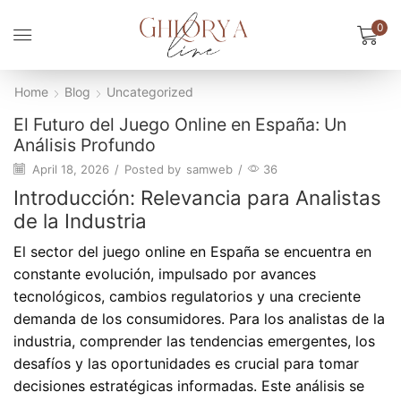
0
Home
Blog
Uncategorized
El Futuro del Juego Online en España: Un
Análisis Profundo
April 18, 2026
/
Posted by
samweb
/
36
Introducción: Relevancia para Analistas
de la Industria
El sector del juego online en España se encuentra en
constante evolución, impulsado por avances
tecnológicos, cambios regulatorios y una creciente
demanda de los consumidores. Para los analistas de la
industria, comprender las tendencias emergentes, los
desafíos y las oportunidades es crucial para tomar
decisiones estratégicas informadas. Este análisis se