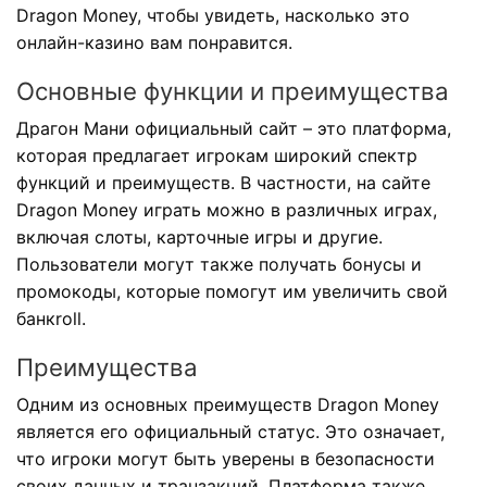
Dragon Money, чтобы увидеть, насколько это
онлайн-казино вам понравится.
Основные функции и преимущества
Драгон Мани официальный сайт – это платформа,
которая предлагает игрокам широкий спектр
функций и преимуществ. В частности, на сайте
Dragon Money играть можно в различных играх,
включая слоты, карточные игры и другие.
Пользователи могут также получать бонусы и
промокоды, которые помогут им увеличить свой
банкroll.
Преимущества
Одним из основных преимуществ Dragon Money
является его официальный статус. Это означает,
что игроки могут быть уверены в безопасности
своих данных и транзакций. Платформа также