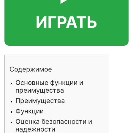
ИГРАТЬ
Содержимое
Основные функции и
преимущества
Преимущества
Функции
Оценка безопасности и
надежности