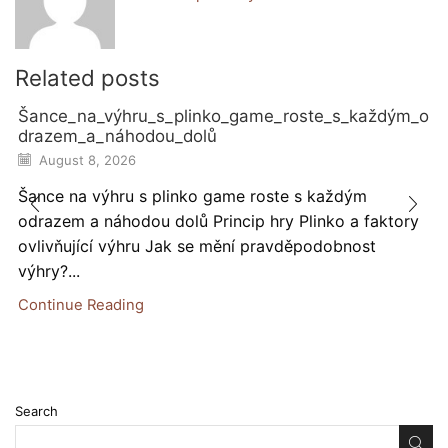
Related posts
Šance_na_výhru_s_plinko_game_roste_s_každým_o
drazem_a_náhodou_dolů
August 8, 2026
Šance na výhru s plinko game roste s každým
odrazem a náhodou dolů Princip hry Plinko a faktory
ovlivňující výhru Jak se mění pravděpodobnost
výhry?...
Continue Reading
Search