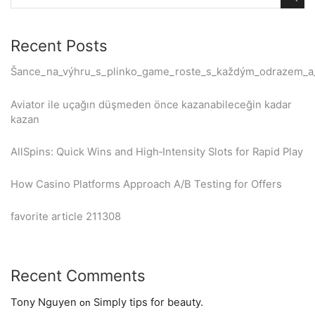
Recent Posts
Šance_na_výhru_s_plinko_game_roste_s_každým_odrazem_a
Aviator ile uçağın düşmeden önce kazanabileceğin kadar
kazan
AllSpins: Quick Wins and High‑Intensity Slots for Rapid Play
How Casino Platforms Approach A/B Testing for Offers
favorite article 211308
Recent Comments
Tony Nguyen
Simply tips for beauty.
on