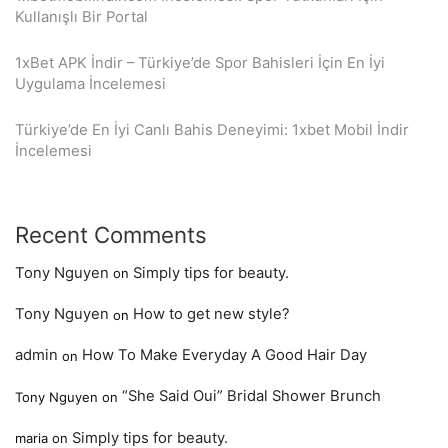
Kullanışlı Bir Portal
1xBet APK İndir – Türkiye’de Spor Bahisleri İçin En İyi
Uygulama İncelemesi
Türkiye’de En İyi Canlı Bahis Deneyimi: 1xbet Mobil İndir
İncelemesi
Recent Comments
Tony Nguyen
Simply tips for beauty.
on
Tony Nguyen
How to get new style?
on
admin
How To Make Everyday A Good Hair Day
on
“She Said Oui” Bridal Shower Brunch
Tony Nguyen
on
Simply tips for beauty.
maria
on