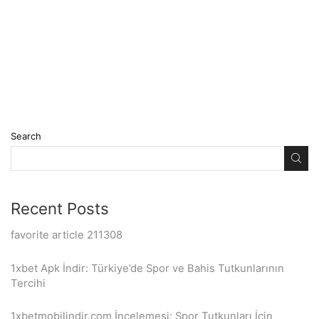
Search
Recent Posts
favorite article 211308
1xbet Apk İndir: Türkiye’de Spor ve Bahis Tutkunlarının
Tercihi
1xbetmobilindir.com İncelemesi: Spor Tutkunları İçin