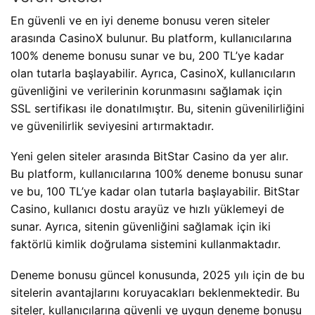
En güvenli ve en iyi deneme bonusu veren siteler
arasında CasinoX bulunur. Bu platform, kullanıcılarına
100% deneme bonusu sunar ve bu, 200 TL’ye kadar
olan tutarla başlayabilir. Ayrıca, CasinoX, kullanıcıların
güvenliğini ve verilerinin korunmasını sağlamak için
SSL sertifikası ile donatılmıştır. Bu, sitenin güvenilirliğini
ve güvenilirlik seviyesini artırmaktadır.
Yeni gelen siteler arasında BitStar Casino da yer alır.
Bu platform, kullanıcılarına 100% deneme bonusu sunar
ve bu, 100 TL’ye kadar olan tutarla başlayabilir. BitStar
Casino, kullanıcı dostu arayüz ve hızlı yüklemeyi de
sunar. Ayrıca, sitenin güvenliğini sağlamak için iki
faktörlü kimlik doğrulama sistemini kullanmaktadır.
Deneme bonusu güncel konusunda, 2025 yılı için de bu
sitelerin avantajlarını koruyacakları beklenmektedir. Bu
siteler, kullanıcılarına güvenli ve uygun deneme bonusu