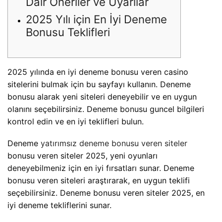
Dair Öneriler ve Uyarılar
2025 Yılı için En İyi Deneme
Bonusu Teklifleri
2025 yılında en iyi deneme bonusu veren casino
sitelerini bulmak için bu sayfayı kullanın. Deneme
bonusu alarak yeni siteleri deneyebilir ve en uygun
olanını seçebilirsiniz. Deneme bonusu guncel bilgileri
kontrol edin ve en iyi teklifleri bulun.
Deneme
yatırımsız deneme bonusu veren siteler
bonusu veren siteler 2025, yeni oyunları
deneyebilmeniz için en iyi fırsatları sunar. Deneme
bonusu veren siteleri araştırarak, en uygun teklifi
seçebilirsiniz. Deneme bonusu veren siteler 2025, en
iyi deneme tekliflerini sunar.