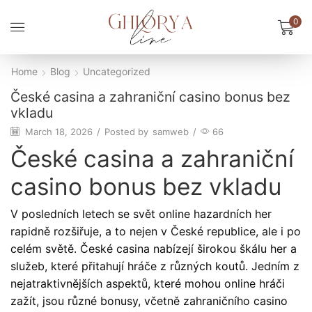
0
Home
Blog
Uncategorized
České casina a zahraniční casino bonus bez
vkladu
March 18, 2026
/
Posted by
samweb
/
66
České casina a zahraniční
casino bonus bez vkladu
V posledních letech se svět online hazardních her
rapidně rozšiřuje, a to nejen v České republice, ale i po
celém světě. České casina nabízejí širokou škálu her a
služeb, které přitahují hráče z různých koutů. Jedním z
nejatraktivnějších aspektů, které mohou online hráči
zažít, jsou různé bonusy, včetně zahraničního casino