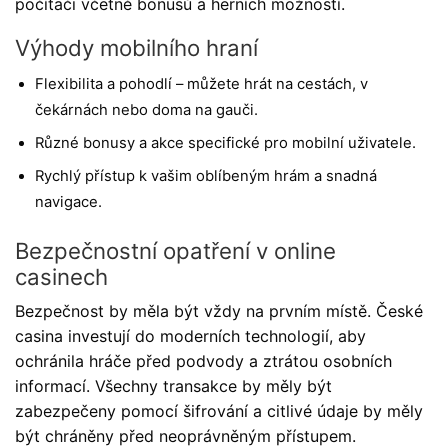
počítači včetně bonusů a herních možností.
Výhody mobilního hraní
Flexibilita a pohodlí – můžete hrát na cestách, v
čekárnách nebo doma na gauči.
Různé bonusy a akce specifické pro mobilní uživatele.
Rychlý přístup k vašim oblíbeným hrám a snadná
navigace.
Bezpečnostní opatření v online
casinech
Bezpečnost by měla být vždy na prvním místě. České
casina investují do moderních technologií, aby
ochránila hráče před podvody a ztrátou osobních
informací. Všechny transakce by měly být
zabezpečeny pomocí šifrování a citlivé údaje by měly
být chráněny před neoprávněným přístupem.