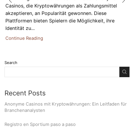
Casinos, die Kryptowährungen als Zahlungsmittel
akzeptieren, an Popularität gewonnen. Diese
Plattformen bieten Spielern die Möglichkeit, ihre
Identität zu...
Continue Reading
Search
Recent Posts
Anonyme Casinos mit Kryptowährungen: Ein Leitfaden für
Branchenanalysten
Registro en Sportium paso a paso