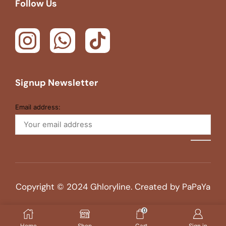
Follow Us
Signup Newsletter
Email address:
Copyright © 2024 Ghloryline. Created by
PaPaYa
0
Terms of Use
Privacy Policy
Home
Shop
Cart
Sign in