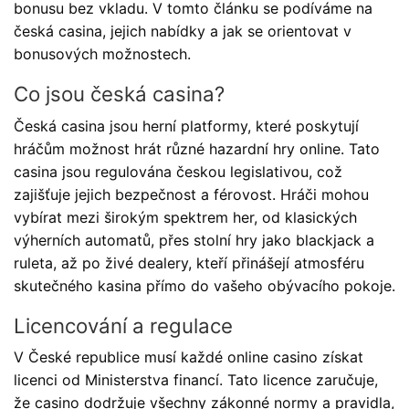
bonusu bez vkladu. V tomto článku se podíváme na
česká casina, jejich nabídky a jak se orientovat v
bonusových možnostech.
Co jsou česká casina?
Česká casina jsou herní platformy, které poskytují
hráčům možnost hrát různé hazardní hry online. Tato
casina jsou regulována českou legislativou, což
zajišťuje jejich bezpečnost a férovost. Hráči mohou
vybírat mezi širokým spektrem her, od klasických
výherních automatů, přes stolní hry jako blackjack a
ruleta, až po živé dealery, kteří přinášejí atmosféru
skutečného kasina přímo do vašeho obývacího pokoje.
Licencování a regulace
V České republice musí každé online casino získat
licenci od Ministerstva financí. Tato licence zaručuje,
že casino dodržuje všechny zákonné normy a pravidla,