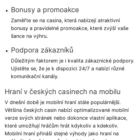
Bonusy a promoakce
Zaměřte se na casina, která nabízejí atraktivní
bonusy a pravidelné promoakce, které zvýší vaše
šance na výhru.
Podpora zákazníků
Důležitým faktorem je i kvalita zákaznické podpory.
Ujistěte se, že je k dispozici 24/7 a nabízí různé
komunikační kanály.
Hraní v českých casinech na mobilu
V dnešní době je mobilní hraní stále populárnější.
Většina českých casin nabízí optimalizované mobilní
verze svých stránek nebo dokonce vlastní aplikace,
které umožňují hráčům hrát kdykoliv a kdekoliv.
Mobilní hraní přináší stejné výhody jako hraní na