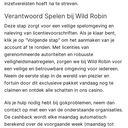
inzetvereisten hoeft na te streven.
Verantwoord Spelen bij Wild Robin
Deze stap zorgt voor een veilige spelomgeving en
naleving van licentievoorschriften. Als je klaar bent,
klik je op “Volgende stap” om het aanmaken van je
account af te ronden. Met licenties van
gerenommeerde autoriteiten en robuuste
veiligheidsmaatregelen, zorgen we bij Wild Robin voor
een veilige en betrouwbare omgeving voor iedereen.
Neem de eerste stap in de wereld van plezier en
fortuin door dit exclusieve pakket vandaag nog te
claimen en ontdek alle schatten in ons casino.
Als je hulp nodig hebt bij gokproblemen, neem dan
contact op met een van de onderstaande organisaties.
De cashback wordt elke maandag automatisch
berekend over de voorgaande week (maandag tot