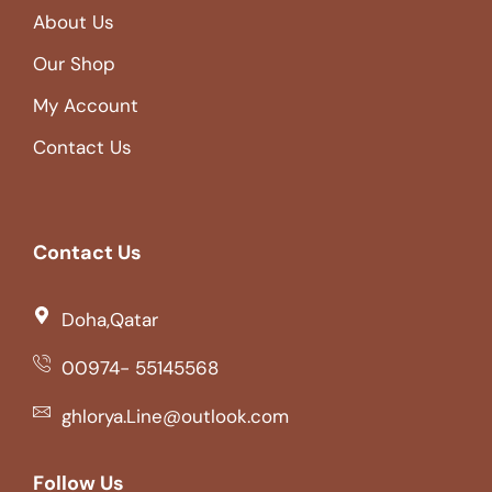
About Us
Our Shop
My Account
Contact Us
Contact Us
Doha,Qatar
00974- 55145568
ghlorya.Line@outlook.com
Follow Us