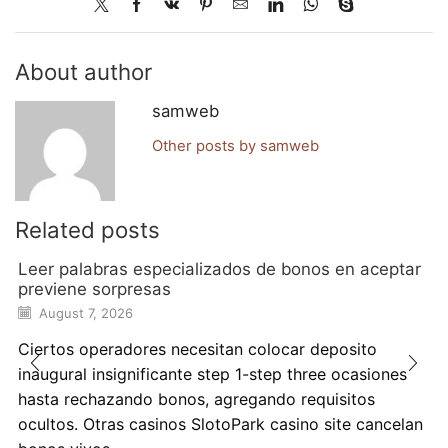
About author
samweb
Other posts by samweb
Related posts
Leer palabras especializados de bonos en aceptar
previene sorpresas
August 7, 2026
Ciertos operadores necesitan colocar deposito
inaugural insignificante step 1-step three ocasiones
hasta rechazando bonos, agregando requisitos
ocultos. Otras casinos SlotoPark casino site cancelan