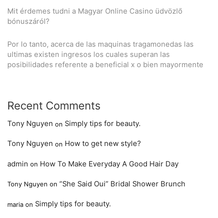
Mit érdemes tudni a Magyar Online Casino üdvözlő
bónuszáról?
Por lo tanto, acerca de las maquinas tragamonedas las
ultimas existen ingresos los cuales superan las
posibilidades referente a beneficial x o bien mayormente
Recent Comments
Tony Nguyen
Simply tips for beauty.
on
Tony Nguyen
How to get new style?
on
admin
How To Make Everyday A Good Hair Day
on
“She Said Oui” Bridal Shower Brunch
Tony Nguyen
on
Simply tips for beauty.
maria
on