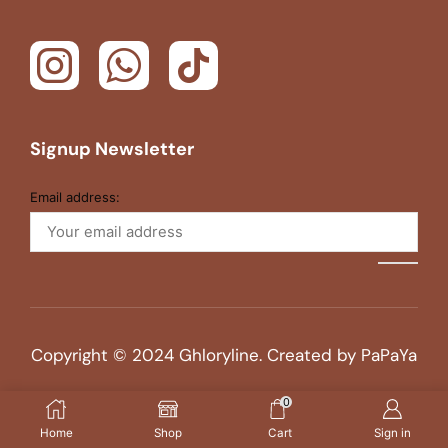
Signup Newsletter
Email address:
Copyright © 2024 Ghloryline. Created by
PaPaYa
0
Terms of Use
Privacy Policy
Home
Shop
Cart
Sign in