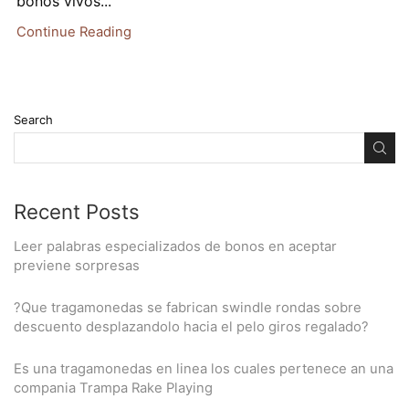
bonos vivos...
Continue Reading
Search
Recent Posts
Leer palabras especializados de bonos en aceptar
previene sorpresas
?Que tragamonedas se fabrican swindle rondas sobre
descuento desplazandolo hacia el pelo giros regalado?
Es una tragamonedas en linea los cuales pertenece an una
compania Trampa Rake Playing