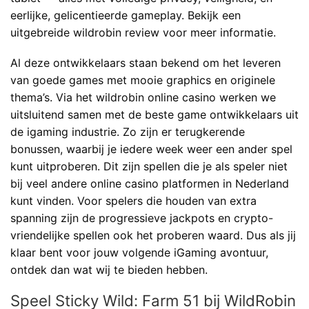
eerlijke, gelicentieerde gameplay. Bekijk een
uitgebreide wildrobin review voor meer informatie.
Al deze ontwikkelaars staan bekend om het leveren
van goede games met mooie graphics en originele
thema’s. Via het wildrobin online casino werken we
uitsluitend samen met de beste game ontwikkelaars uit
de igaming industrie. Zo zijn er terugkerende
bonussen, waarbij je iedere week weer een ander spel
kunt uitproberen. Dit zijn spellen die je als speler niet
bij veel andere online casino platformen in Nederland
kunt vinden. Voor spelers die houden van extra
spanning zijn de progressieve jackpots en crypto-
vriendelijke spellen ook het proberen waard. Dus als jij
klaar bent voor jouw volgende iGaming avontuur,
ontdek dan wat wij te bieden hebben.
Speel Sticky Wild: Farm 51 bij WildRobin