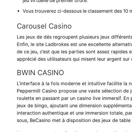
jeu virtuelle de premier ordre.
Vous trouverez ci-dessous le classement des 10 m
Carousel Casino
Les jeux de dés regroupent plusieurs jeux différent
Enfin, le site Ladbrokes est une excellente alternat
de ce jeu, c’est que les parties sont assez rapides
apprécié des utilisateurs qui misent leur argent sur 
BWIN CASINO
L’interface à la fois moderne et intuitive facilite l
Peppermill Casino propose une vaste sélection de j
roulette en passant par un casino live immersif. E
jeux de bingo, ajoutant une dimension supplémentai
interaction authentique et une immersion totale, pa
sous, BeCasino met à disposition des jeux de table 