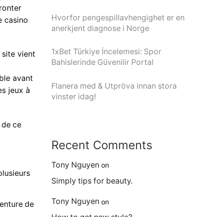
ronter
Hvorfor pengespillavhengighet er en
e casino
anerkjent diagnose i Norge
1xBet Türkiye İncelemesi: Spor
site vient
Bahislerinde Güvenilir Portal
ble avant
Flanera med & Utpröva innan stora
es jeux à
vinster idag!
s de ce
Recent Comments
Tony Nguyen
on
plusieurs
Simply tips for beauty.
Tony Nguyen
on
enture de