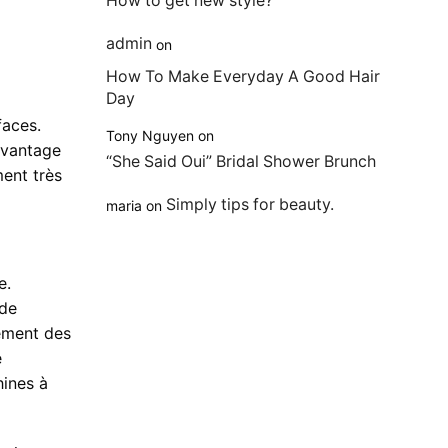
How to get new style?
admin
on
How To Make Everyday A Good Hair
Day
faces.
Tony Nguyen
on
’avantage
“She Said Oui” Bridal Shower Brunch
ment très
Simply tips for beauty.
maria
on
e.
 de
lement des
e
hines à