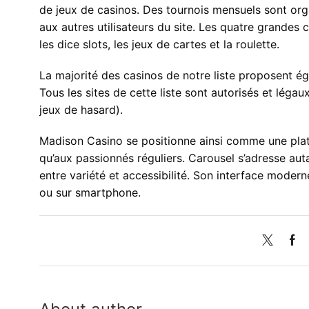
de jeux de casinos. Des tournois mensuels sont org
aux autres utilisateurs du site. Les quatre grandes c
les dice slots, les jeux de cartes et la roulette.
La majorité des casinos de notre liste proposent ég
Tous les sites de cette liste sont autorisés et léga
jeux de hasard).
Madison Casino se positionne ainsi comme une plat
qu’aux passionnés réguliers. Carousel s’adresse aut
entre variété et accessibilité. Son interface moderne,
ou sur smartphone.