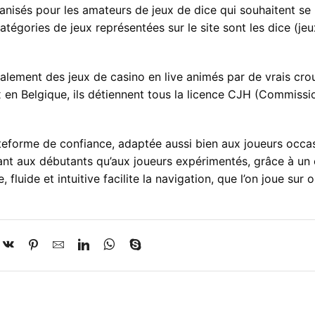
anisés pour les amateurs de jeux de dice qui souhaitent se
atégories de jeux représentées sur le site sont les dice (jeu
alement des jeux de casino en live animés par de vrais crou
ux en Belgique, ils détiennent tous la licence CJH (Commiss
eforme de confiance, adaptée aussi bien aux joueurs occa
ant aux débutants qu’aux joueurs expérimentés, grâce à un 
 fluide et intuitive facilite la navigation, que l’on joue sur 