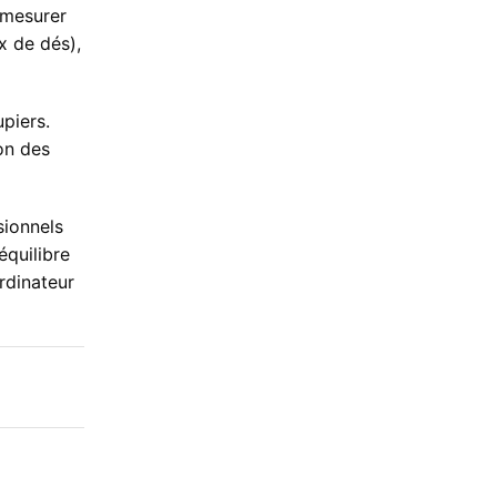
 mesurer
x de dés),
piers.
ion des
sionnels
équilibre
ordinateur