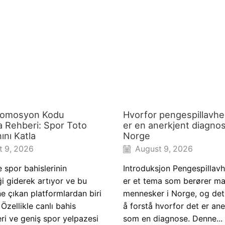
romosyon Kodu
Hvorfor pengespillavhe
a Rehberi: Spor Toto
er en anerkjent diagnos
nı Katla
Norge
 9, 2026
August 9, 2026
e spor bahislerinin
Introduksjon Pengespillav
ği giderek artıyor ve bu
er et tema som berører m
e çıkan platformlardan biri
mennesker i Norge, og det 
 Özellikle canlı bahis
å forstå hvorfor det er ane
ri ve geniş spor yelpazesi
som en diagnose. Denne...