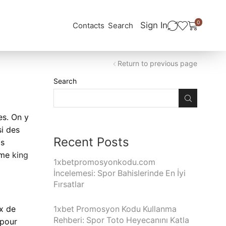
0
Sign In
Contacts
Search
Return to previous page
Search
es. On y
si des
Recent Posts
is
omme
king
1xbetpromosyonkodu.com
İncelemesi: Spor Bahislerinde En İyi
Fırsatlar
ux de
1xbet Promosyon Kodu Kullanma
Rehberi: Spor Toto Heyecanını Katla
 pour