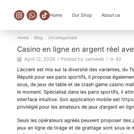
Home
Our Shop
About us
Home
Blog
Uncategorized
Casino en ligne en argent réel av
April 12, 2026
/
Posted by
samweb
/
42
L’accent est mis sur la diversité des variantes, du 
Réputé pour ses paris sportifs, il propose égaleme
sous, de jeux de table et de crash game casino mal
le moment. Spécialisé dans les paris sportifs, il at
interface intuitive. Son application mobile est
https
privilégié pour les amateurs de jeux d’argent en lign
Seuls les opérateurs agréés peuvent proposer des jeu
jeux en ligne de tirage et de grattage sont sous l