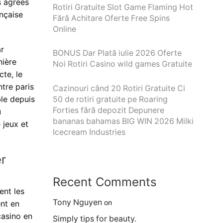
rs agréés
Rotiri Gratuite Slot Game Flaming Hot
ançaise
Fără Achitare Oferte Free Spins
Online
ar
BONUS Dar Plată iulie 2026 Oferte
nière
Noi Rotiri Casino wild games Gratuite
cte, le
tre paris
Cazinouri când 20 Rotiri Gratuite Ci
ble depuis
50 de rotiri gratuite pe Roaring
Forties fără depozit Depunere
u
bananas bahamas BIG WIN 2026 Milki
 jeux et
Icecream Industries
er
Recent Comments
ent les
Tony Nguyen
on
ent en
casino en
Simply tips for beauty.