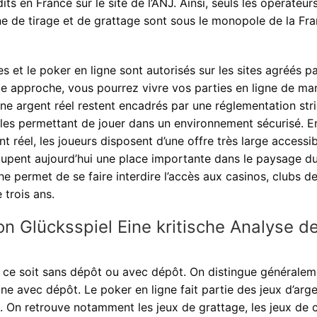
dits en France sur le site de l’ANJ. Ainsi, seuls les opérateu
ne de tirage et de grattage sont sous le monopole de la Fr
es et le poker en ligne sont autorisés sur les sites agréés p
te approche, vous pourrez vivre vos parties en ligne de ma
ne argent réel restent encadrés par une réglementation stri
les permettant de jouer dans un environnement sécurisé. En
ent réel, les joueurs disposent d’une offre très large accessi
ccupent aujourd’hui une place importante dans le paysage d
permet de se faire interdire l’accès aux casinos, clubs de
 trois ans.
n Glücksspiel Eine kritische Analyse d
 ce soit sans dépôt ou avec dépôt. On distingue généralem
gne avec dépôt. Le poker en ligne fait partie des jeux d’arg
. On retrouve notamment les jeux de grattage, les jeux de 