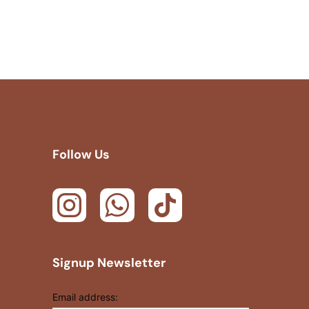
Follow Us
Signup Newsletter
Email address: