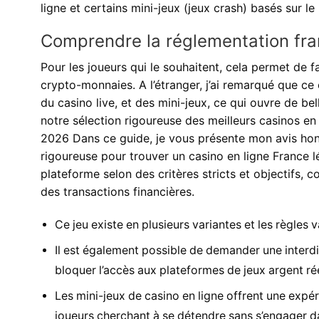
ligne et certains mini-jeux (jeux crash) basés sur le
Comprendre la réglementation fra
Pour les joueurs qui le souhaitent, cela permet de 
crypto-monnaies. A l’étranger, j’ai remarqué que c
du casino live, et des mini-jeux, ce qui ouvre de be
notre sélection rigoureuse des meilleurs casinos en 
2026 Dans ce guide, je vous présente mon avis hon
rigoureuse pour trouver un casino en ligne France l
plateforme selon des critères stricts et objectifs, co
des transactions financières.
Ce jeu existe en plusieurs variantes et les règles v
Il est également possible de demander une interdic
bloquer l’accès aux plateformes de jeux argent rée
Les mini-jeux de casino en ligne offrent une expér
joueurs cherchant à se détendre sans s’engager d