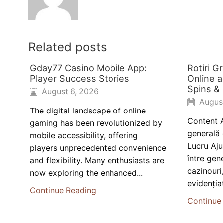
Related posts
Gday77 Casino Mobile App:
Rotiri G
Player Success Stories
Online a
Spins &
August 6, 2026
August
The digital landscape of online
Content A
gaming has been revolutionized by
generală 
mobile accessibility, offering
Lucru Aju
players unprecedented convenience
între gen
and flexibility. Many enthusiasts are
cazinouri
now exploring the enhanced...
evidențiat
Continue Reading
Continue