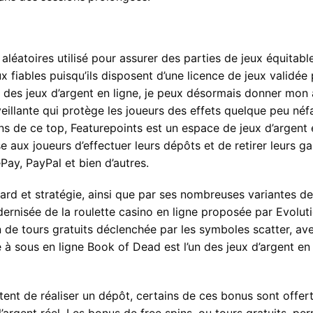
léatoires utilisé pour assurer des parties de jeux équitabl
x fiables puisqu’ils disposent d’une licence de jeux validée
r des jeux d’argent en ligne, je peux désormais donner mon a
veillante qui protège les joueurs des effets quelque peu néf
ns de ce top, Featurepoints est un espace de jeux d’argent 
e aux joueurs d’effectuer leurs dépôts et de retirer leurs ga
Pay, PayPal et bien d’autres.
ard et stratégie, ainsi que par ses nombreuses variantes de
dernisée de la roulette casino en ligne proposée par Evolut
 de tours gratuits déclenchée par les symboles scatter, av
à sous en ligne Book of Dead est l’un des jeux d’argent en 
tent de réaliser un dépôt, certains de ces bonus sont offer
’argent réel. Les bonus de free spins, ou tours gratuits, pe