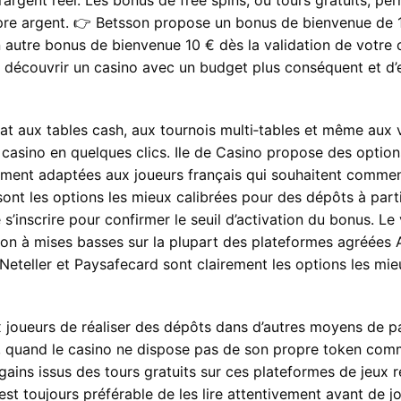
opre argent. 👉 Betsson propose un bonus de bienvenue de
un autre bonus de bienvenue 10 € dès la validation de votre
découvrir un casino avec un budget plus conséquent et d’
t aux tables cash, aux tournois multi‑tables et même aux 
i casino en quelques clics. Ile de Casino propose des optio
ement adaptées aux joueurs français qui souhaitent comme
sont les options les mieux calibrées pour des dépôts à parti
e s’inscrire pour confirmer le seuil d’activation du bonus. Le
sion à mises basses sur la plupart des plateformes agréées
Neteller et Paysafecard sont clairement les options les mie
 joueurs de réaliser des dépôts dans d’autres moyens de 
s, quand le casino ne dispose pas de son propre token co
ains issus des tours gratuits sur ces plateformes de jeux r
st toujours préférable de les lire attentivement avant de j