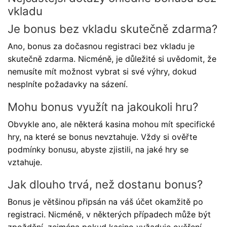
vkladu
Je bonus bez vkladu skutečně zdarma?
Ano, bonus za dočasnou registraci bez vkladu je
skutečně zdarma. Nicméně, je důležité si uvědomit, že
nemusíte mít možnost vybrat si své výhry, dokud
nesplníte požadavky na sázení.
Mohu bonus využít na jakoukoli hru?
Obvykle ano, ale některá kasina mohou mít specifické
hry, na které se bonus nevztahuje. Vždy si ověřte
podmínky bonusu, abyste zjistili, na jaké hry se
vztahuje.
Jak dlouho trvá, než dostanu bonus?
Bonus je většinou připsán na váš účet okamžitě po
registraci. Nicméně, v některých případech může být