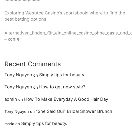
Exploring WestAce Casino’s sportsbook: where to find the
best betting options
Alternativen_finden_für_ein_online_casino_ohne_oasis_und_
– копія
Recent Comments
Tony Nguyen
Simply tips for beauty.
on
Tony Nguyen
How to get new style?
on
admin
How To Make Everyday A Good Hair Day
on
“She Said Oui” Bridal Shower Brunch
Tony Nguyen
on
Simply tips for beauty.
maria
on