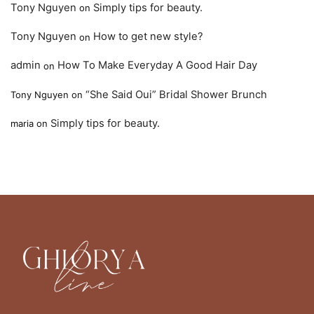
Tony Nguyen
Simply tips for beauty.
on
Tony Nguyen
How to get new style?
on
admin
How To Make Everyday A Good Hair Day
on
“She Said Oui” Bridal Shower Brunch
Tony Nguyen
on
Simply tips for beauty.
maria
on