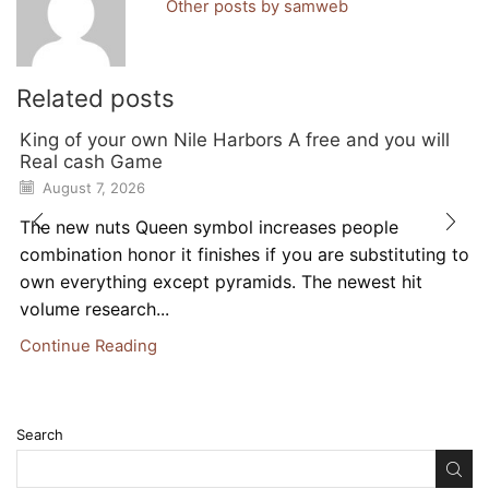
Other posts by samweb
Related posts
King of your own Nile Harbors A free and you will
Real cash Game
August 7, 2026
The new nuts Queen symbol increases people
combination honor it finishes if you are substituting to
own everything except pyramids. The newest hit
volume research...
Continue Reading
Search