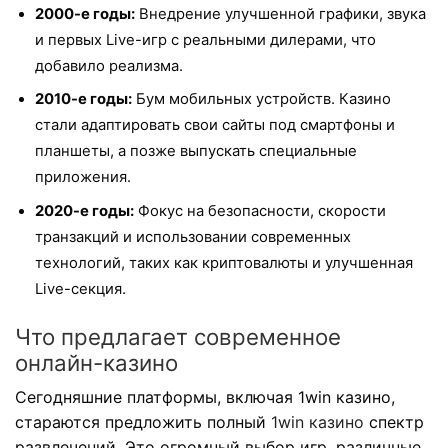
2000-е годы:
Внедрение улучшенной графики, звука
и первых Live-игр с реальными дилерами, что
добавило реализма.
2010-е годы:
Бум мобильных устройств. Казино
стали адаптировать свои сайты под смартфоны и
планшеты, а позже выпускать специальные
приложения.
2020-е годы:
Фокус на безопасности, скорости
транзакций и использовании современных
технологий, таких как криптовалюты и улучшенная
Live-секция.
Что предлагает современное
онлайн-казино
Сегодняшние платформы, включая 1win казино,
стараются предложить полный
1win казино
спектр
развлечений. Это огромный выбор игр, различные