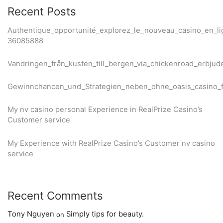
Recent Posts
Authentique_opportunité_explorez_le_nouveau_casino_en_li
36085888
Vandringen_från_kusten_till_bergen_via_chickenroad_erbju
Gewinnchancen_und_Strategien_neben_ohne_oasis_casino_
My nv casino personal Experience in RealPrize Casino’s
Customer service
My Experience with RealPrize Casino’s Customer nv casino
service
Recent Comments
Tony Nguyen
Simply tips for beauty.
on