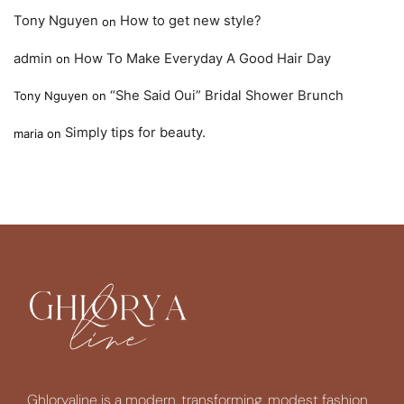
Tony Nguyen
How to get new style?
on
admin
How To Make Everyday A Good Hair Day
on
“She Said Oui” Bridal Shower Brunch
Tony Nguyen
on
Simply tips for beauty.
maria
on
Ghloryaline is a modern, transforming, modest fashion