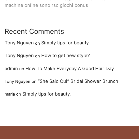
machine online sono rso giochi bonus
Recent Comments
Tony Nguyen
Simply tips for beauty.
on
Tony Nguyen
How to get new style?
on
admin
How To Make Everyday A Good Hair Day
on
“She Said Oui” Bridal Shower Brunch
Tony Nguyen
on
Simply tips for beauty.
maria
on