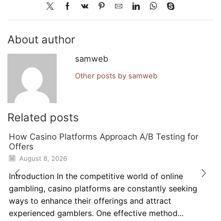
About author
samweb
Other posts by samweb
Related posts
How Casino Platforms Approach A/B Testing for
Offers
August 8, 2026
Introduction In the competitive world of online
gambling, casino platforms are constantly seeking
ways to enhance their offerings and attract
experienced gamblers. One effective method...