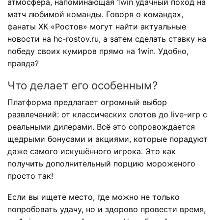
атмосфера, напоминающая
1win
удачный поход на
матч любимой команды. Говоря о командах,
фанаты ХК «Ростов» могут найти актуальные
новости на hc-rostov.ru, а затем сделать ставку на
победу своих кумиров прямо на 1win. Удобно,
правда?
Что делает его особенным?
Платформа предлагает огромный выбор
развлечений: от классических слотов до live-игр с
реальными дилерами. Всё это сопровождается
щедрыми бонусами и акциями, которые порадуют
даже самого искушённого игрока. Это как
получить дополнительный порцию мороженого
просто так!
Если вы ищете место, где можно не только
попробовать удачу, но и здорово провести время,