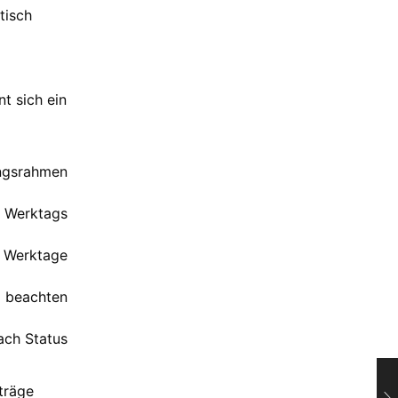
tisch
t sich ein
ngsrahmen
1 Werktags
3 Werktage
o beachten
ach Status
träge