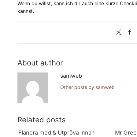
Wenn du willst, kann ich dir auch eine kurze Checkl
kannst.
About author
samweb
Other posts by samweb
Related posts
Flanera med & Utpröva innan
Mr Gree