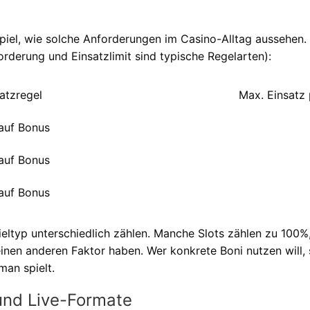
piel, wie solche Anforderungen im Casino-Alltag aussehen.
orderung und Einsatzlimit sind typische Regelarten):
atzregel
Max. Einsatz
auf Bonus
auf Bonus
auf Bonus
eltyp unterschiedlich zählen. Manche Slots zählen zu 100
inen anderen Faktor haben. Wer konkrete Boni nutzen will, s
an spielt.
 und Live-Formate