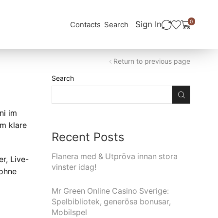
0
Sign In
Contacts
Search
Return to previous page
Search
ni im
m klare
Recent Posts
Flanera med & Utpröva innan stora
r, Live-
vinster idag!
 ohne
Mr Green Online Casino Sverige:
Spelbibliotek, generösa bonusar,
Mobilspel