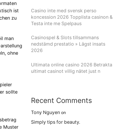
Formaten
tisch ist
Casino inte med svensk perso
koncession 2026 Topplista casinon &
uchen zu
Testa inte me Spelpaus
Casinospel & Slots tillsammans
eil man
nedstämd prestatio » Lägst insats
arstellung
2026
ln, ohne
Ultimata online casino 2026 Betrakta
ultimat casinot villig nätet just n
pieler
r sollte
Recent Comments
Tony Nguyen
on
usbetrag
Simply tips for beauty.
e Muster