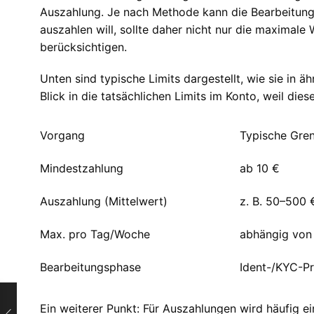
Auszahlung. Je nach Methode kann die Bearbeitung 
auszahlen will, sollte daher nicht nur die maxima
berücksichtigen.
Unten sind typische Limits dargestellt, wie sie in 
Blick in die tatsächlichen Limits im Konto, weil dies
Vorgang
Typische Gre
Mindestzahlung
ab 10 €
Auszahlung (Mittelwert)
z. B. 50–500 
Max. pro Tag/Woche
abhängig von
Bearbeitungsphase
Ident-/KYC-P
Ein weiterer Punkt: Für Auszahlungen wird häufig e